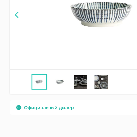
Официальный дилер