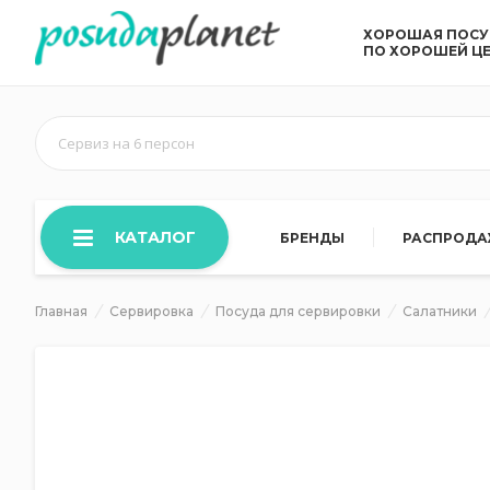
ХОРОШАЯ ПОС
ПО ХОРОШЕЙ Ц
Сервиз на 6 персон
КАТАЛОГ
БРЕНДЫ
РАСПРОД
Главная
Сервировка
Посуда для сервировки
Салатники