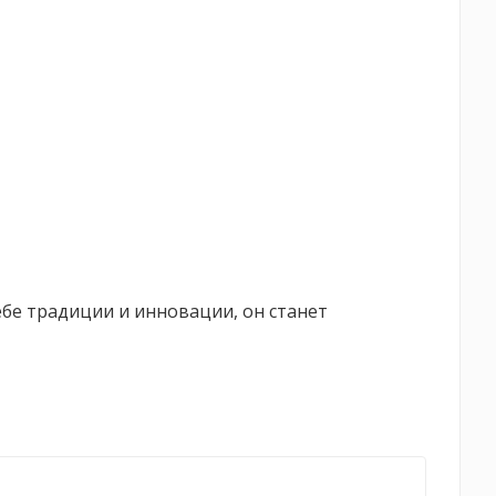
ебе традиции и инновации, он станет