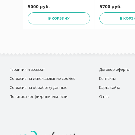
руб.
5000 руб.
5700 руб.
В КОРЗИНУ
В КОРЗ
Гарантия и возврат
Договор оферты
Согласие на использование cookies
Контакты
Согласие на обработку данных
Карта сайта
Политика конфиденциальности
О нас