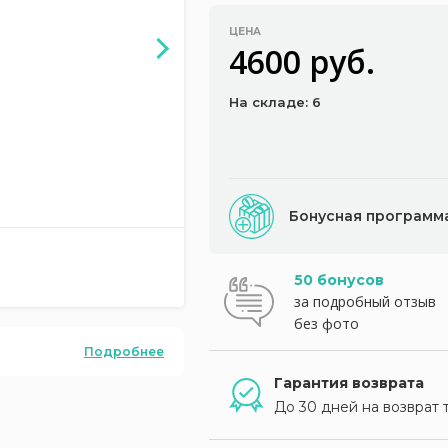
ЦЕНА
4600 руб.
На складе: 6
Бонусная программ
50 бонусов
за подробный отзыв
без фото
Подробнее
Гарантия возврата
До 30 дней на возврат 