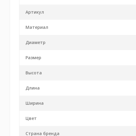
Артикул
Материал
Диаметр
Размер
Высота
Длина
Ширина
Цвет
Страна бренда