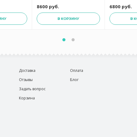
8600 руб.
6800 руб.
ИНУ
В КОРЗИНУ
В 
Доставка
Оплата
Отзывы
Блог
Задать вопрос
Корзина