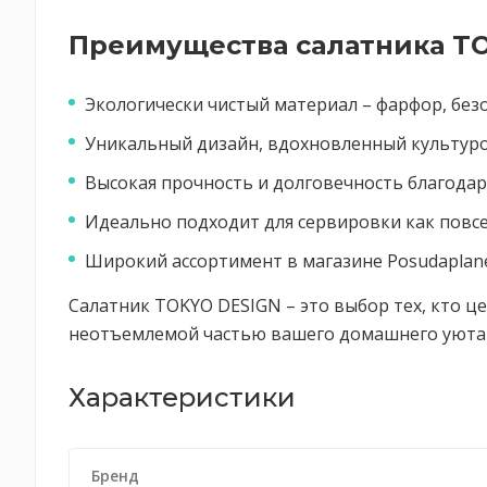
Преимущества салатника T
Экологически чистый материал – фарфор, без
Уникальный дизайн, вдохновленный культуро
Высокая прочность и долговечность благода
Идеально подходит для сервировки как повсе
Широкий ассортимент в магазине Posudaplane
Салатник TOKYO DESIGN – это выбор тех, кто це
неотъемлемой частью вашего домашнего уюта 
Характеристики
Бренд