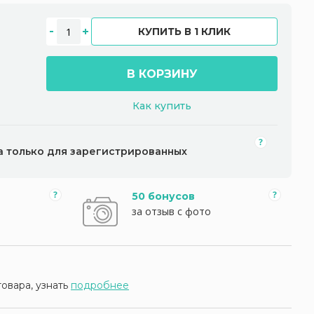
КУПИТЬ В 1 КЛИК
В КОРЗИНУ
Как купить
а только для зарегистрированных
50 бонусов
за отзыв с фото
товара, узнать
подробнее