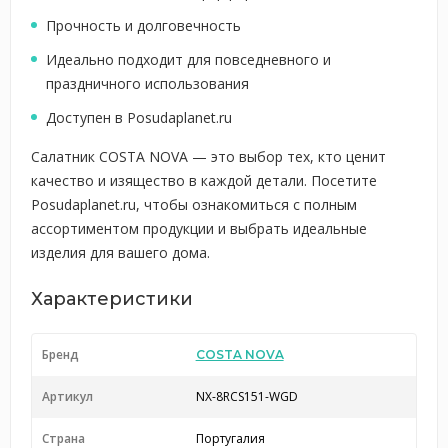
Прочность и долговечность
Идеально подходит для повседневного и
праздничного использования
Доступен в Posudaplanet.ru
Салатник COSTA NOVA — это выбор тех, кто ценит
качество и изящество в каждой детали. Посетите
Posudaplanet.ru, чтобы ознакомиться с полным
ассортиментом продукции и выбрать идеальные
изделия для вашего дома.
Характеристики
Бренд
COSTA NOVA
Артикул
NX-8RCS151-WGD
Страна
Португалия