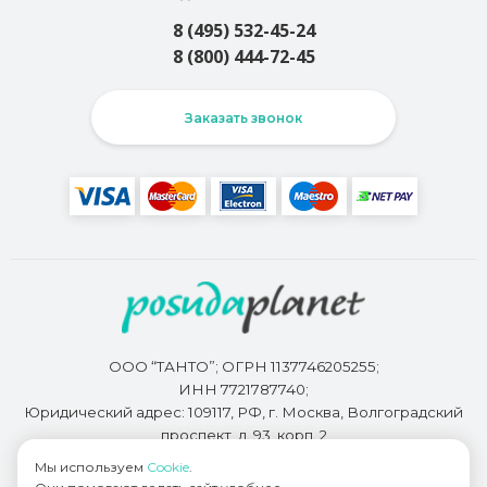
8 (495) 532-45-24
8 (800) 444-72-45
Заказать звонок
ООО “ТАНТО”; ОГРН 1137746205255;
ИНН 7721787740;
Юридический адрес: 109117, РФ, г. Москва, Волгоградский
проспект, д. 93, корп. 2
Мы используем
Cookie
.