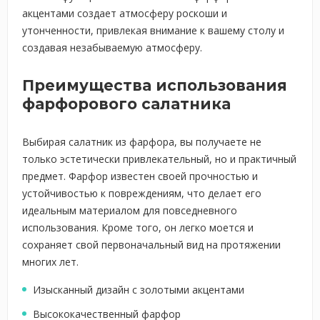
акцентами создает атмосферу роскоши и
утонченности, привлекая внимание к вашему столу и
создавая незабываемую атмосферу.
Преимущества использования
фарфорового салатника
Выбирая салатник из фарфора, вы получаете не
только эстетически привлекательный, но и практичный
предмет. Фарфор известен своей прочностью и
устойчивостью к повреждениям, что делает его
идеальным материалом для повседневного
использования. Кроме того, он легко моется и
сохраняет свой первоначальный вид на протяжении
многих лет.
Изысканный дизайн с золотыми акцентами
Высококачественный фарфор