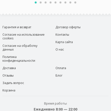
Гарантия и возврат
Договор оферты
Согласие на использование
Контакты
cookies
Карта сайта
Согласие на обработку
данных
О нас
Политика
конфиденциальности
Доставка
Оплата
Отзывы
Блог
Задать вопрос
Корзина
Время работы
Ежедневно 8:00 — 22:00