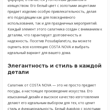
изяществом. Его белый цвет с золотыми акцентами
придает изделию особую привлекательность, делая
его подходящим как для повседневного
использования, так и для праздничных мероприятий.
Каждый элемент этого салатника создан с вниманием к
деталям, что гарантирует долговечность и
надежность. Посетив Posudaplanet.ru, вы можете
оценить всю коллекцию COSTA NOVA и выбрать
идеальный вариант для вашего дома.
Элегантность и стиль в каждой
детали
Салатник от COSTA NOVA — это не просто предмет
посуды, а настоящее произведение искусства. Его
изысканный дизайн и высокое качество изготовления
делают его идеальным выбором для тех, кто ценит
стиль и функциональность. Белый фарфор с золотыми