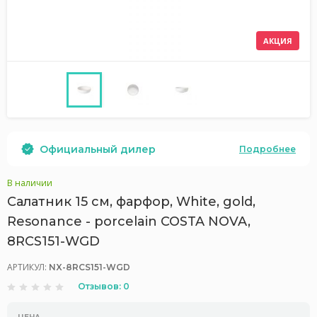
АКЦИЯ
Официальный дилер
Подробнее
В наличии
Салатник 15 см, фарфор, White, gold,
Resonance - porcelain COSTA NOVA,
8RCS151-WGD
АРТИКУЛ:
NX-8RCS151-WGD
Отзывов: 0