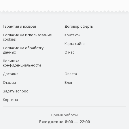
Гарантия и возврат
Договор оферты
Согласие на использование
Контакты
cookies
Карта сайта
Согласие на обработку
данных
О нас
Политика
конфиденциальности
Доставка
Оплата
Отзывы
Блог
Задать вопрос
Корзина
Время работы
Ежедневно 8:00 — 22:00