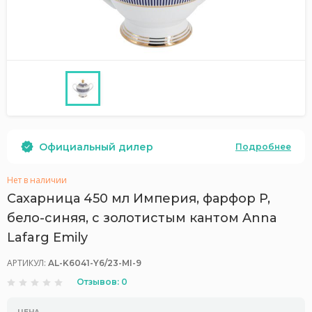
Официальный дилер
Подробнее
Нет в наличии
Сахарница 450 мл Империя, фарфор P,
бело-синяя, с золотистым кантом Anna
Lafarg Emily
АРТИКУЛ:
AL-K6041-Y6/23-MI-9
Отзывов: 0