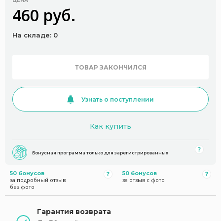
ЦЕНА
460 руб.
На складе: 0
ТОВАР ЗАКОНЧИЛСЯ
Узнать о поступлении
Как купить
Бонусная программа только для зарегистрированных
50 бонусов
50 бонусов
за подробный отзыв
за отзыв с фото
без фото
Гарантия возврата