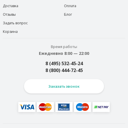
Доставка
Оплата
Отзывы
Блог
Задать вопрос
Корзина
Время работы
Ежедневно 8:00 — 22:00
8 (495) 532-45-24
8 (800) 444-72-45
Заказать звонок