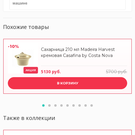
машине
Похожие товары
-10%
Сахарница 210 мл Madeira Harvest
кремовая Casafina by Costa Nova
АКЦИЯ
5130 руб.
5700 руб.
В КОРЗИНУ
Также в коллекции