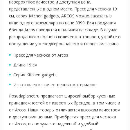
невероятное качество и доступная цена,
представленные в одном месте. Пресс для чеснока 19
cм, серия Kitchen gadgets, ARCOS можно заказать в
виде одного экземпляра по цене 3399. Вся продукция
бренда Arcos находятся в наличии на складе. В случае
распроданного полного количества товаров, узнайте о
поступлении у менеджеров нашего интернет-магазина.
Пресс для чеснока от Arcos
Длина 19 см
Серия Kitchen gadgets
Изготовлен из качественных материалов
Posudaplanet.ru предлагает широкий выбор кухонных
принадлежностей от известных брендов, в том числе и
от Arcos. Наши товары отличаются высоким качеством
и доступными ценами. Приобретая пресс для чеснока
от Arcos, вы получаете надежный и удобный