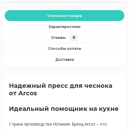
Описание товара
Характеристики
0
Отзывы
Способы оплаты
Доставка
Надежный пресс для чеснока
от Arcos
Идеальный помощник на кухне
Страна производства Испания. Бренд Arcos – это