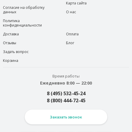
Карта сайта
Согласие на обработку
данных
О нас
Политика
конфиденциальности
Доставка
Оплата
Отзывы
Блог
Задать вопрос
Корзина
Время работы
Ежедневно 8:00 — 22:00
8 (495) 532-45-24
8 (800) 444-72-45
Заказать звонок