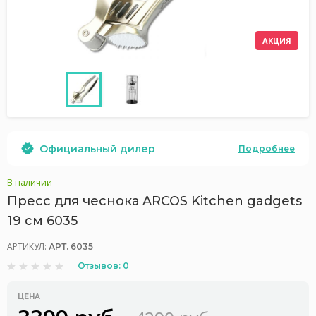
АКЦИЯ
Официальный дилер
Подробнее
В наличии
Пресс для чеснока ARCOS Kitchen gadgets
19 cм 6035
АРТИКУЛ:
АРТ. 6035
Отзывов: 0
ЦЕНА