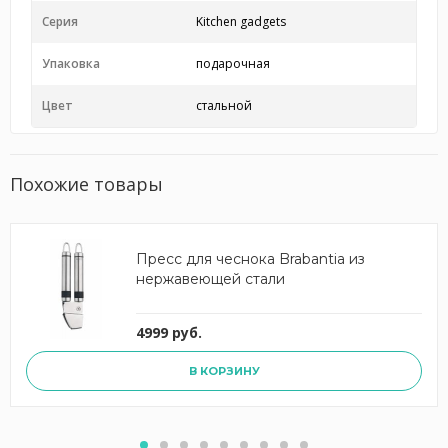
Серия
Kitchen gadgets
Упаковка
подарочная
Цвет
стальной
Похожие товары
Пресс для чеснока Brabantia из
нержавеющей стали
4999 руб.
В КОРЗИНУ