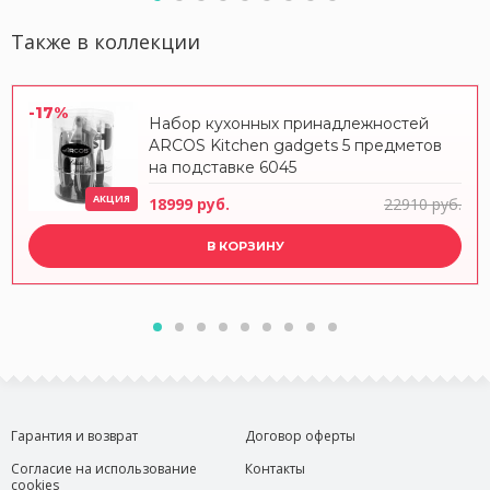
Также в коллекции
-17%
Набор кухонных принадлежностей
ARCOS Kitchen gadgets 5 предметов
на подставке 6045
АКЦИЯ
18999 руб.
22910 руб.
В КОРЗИНУ
Гарантия и возврат
Договор оферты
Согласие на использование
Контакты
cookies