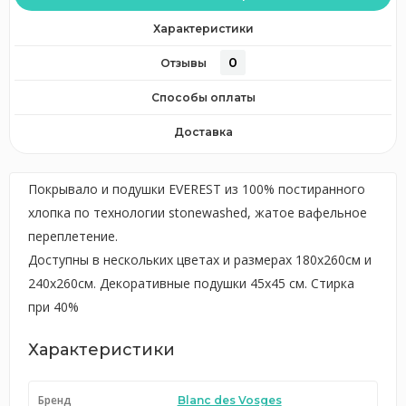
Характеристики
0
Отзывы
Способы оплаты
Доставка
Покрывало и подушки EVEREST из 100% постиранного
хлопка по технологии stonewashed, жатое вафельное
переплетение.
Доступны в нескольких цветах и размерах 180x260см и
240x260см. Декоративные подушки 45х45 см. Стирка
при 40%
Характеристики
Бренд
Blanc des Vosges