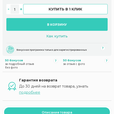
КУПИТЬ В 1 КЛИК
В КОРЗИНУ
Как купить
Бонусная программа только для зарегистрированных
50 бонусов
50 бонусов
за подробный отзыв
за отзыв с фото
без фото
Гарантия возврата
До 30 дней на возврат товара, узнать
подробнее
Описание товара