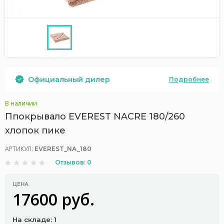
Официальный дилер
Подробнее
В наличии
Ппокрывало EVEREST NACRE 180/260
хлопок пике
АРТИКУЛ:
EVEREST_NA_180
Отзывов: 0
ЦЕНА
17600 руб.
На складе: 1