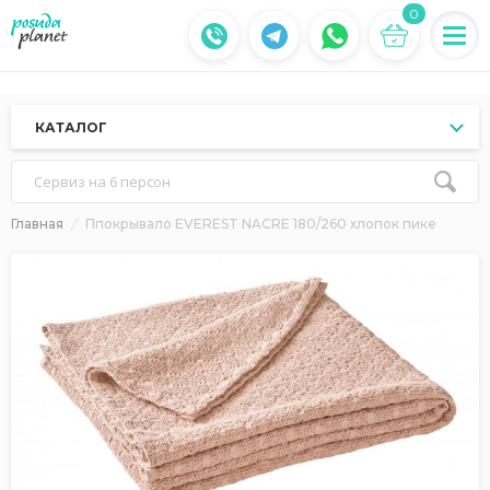
0
КАТАЛОГ
Сервиз на 6 персон
Главная
Ппокрывало EVEREST NACRE 180/260 хлопок пике