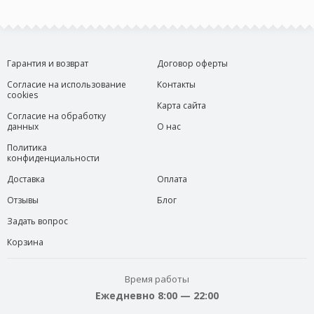
Гарантия и возврат
Договор оферты
Согласие на использование
Контакты
cookies
Карта сайта
Согласие на обработку
данных
О нас
Политика
конфиденциальности
Доставка
Оплата
Отзывы
Блог
Задать вопрос
Корзина
Время работы
Ежедневно 8:00 — 22:00