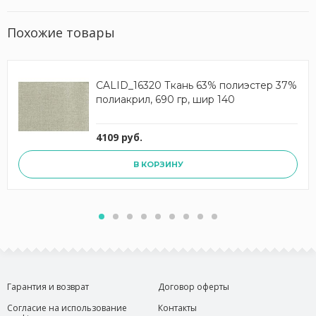
Похожие товары
CALID_16320 Ткань 63% полиэстер 37%
полиакрил, 690 гр, шир 140
4109 руб.
В КОРЗИНУ
Гарантия и возврат
Договор оферты
Согласие на использование
Контакты