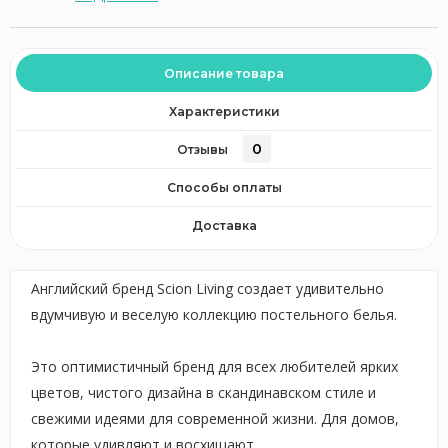
Описание товара
Характеристики
0
Отзывы
Способы оплаты
Доставка
Английский бренд Scion Living создает удивительно
вдумчивую и веселую коллекцию постельного белья.
Это оптимистичный бренд для всех любителей ярких
цветов, чистого дизайна в скандинавском стиле и
свежими идеями для современной жизни. Для домов,
которые удивляют и восхищают.