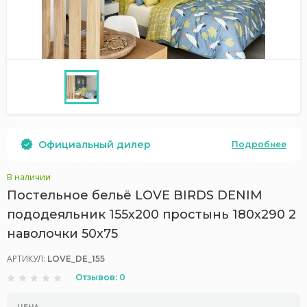
Официальный дилер
Подробнее
В наличии
Постельное бельё LOVE BIRDS DENIM
пододеяльник 155х200 простынь 180х290 2
наволочки 50х75
АРТИКУЛ:
LOVE_DE_155
Отзывов: 0