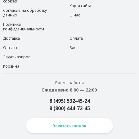
cookies
Карта сайта
Согласие на обработку
данных
О нас
Политика
конфиденциальности
Доставка
Оплата
Отзывы
Блог
Задать вопрос
Корзина
Время работы
Ежедневно 8:00 — 22:00
8 (495) 532-45-24
8 (800) 444-72-45
Заказать звонок