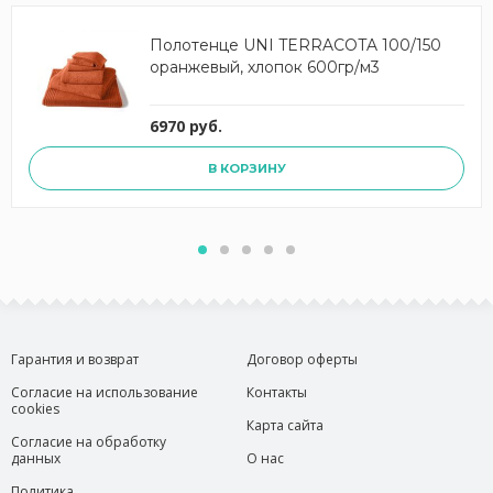
Полотенце UNI TERRACOTA 100/150
оранжевый, хлопок 600гр/м3
6970 руб.
В КОРЗИНУ
Гарантия и возврат
Договор оферты
Согласие на использование
Контакты
cookies
Карта сайта
Согласие на обработку
данных
О нас
Политика