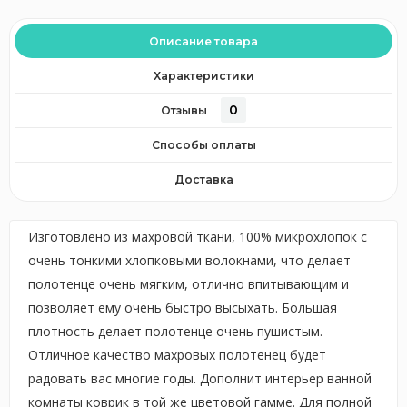
Описание товара
Характеристики
0
Отзывы
Способы оплаты
Доставка
Изготовлено из махровой ткани, 100% микрохлопок с
очень тонкими хлопковыми волокнами, что делает
полотенце очень мягким, отлично впитывающим и
позволяет ему очень быстро высыхать. Большая
плотность делает полотенце очень пушистым.
Отличное качество махровых полотенец будет
радовать вас многие годы. Дополнит интерьер ванной
комнаты коврик в той же цветовой гамме. Для полной