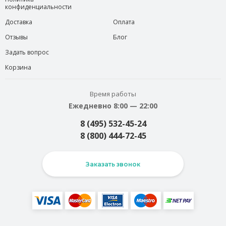
конфиденциальности
Доставка
Оплата
Отзывы
Блог
Задать вопрос
Корзина
Время работы
Ежедневно 8:00 — 22:00
8 (495) 532-45-24
8 (800) 444-72-45
Заказать звонок