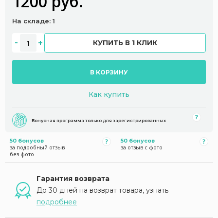
1200 руб.
На складе: 1
КУПИТЬ В 1 КЛИК
В КОРЗИНУ
Как купить
Бонусная программа только для зарегистрированных
50 бонусов
50 бонусов
за подробный отзыв
за отзыв с фото
без фото
Гарантия возврата
До 30 дней на возврат товара, узнать
подробнее