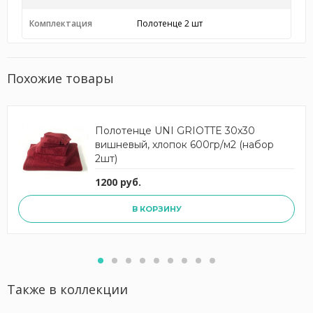
Комплектация
Полотенце 2 шт
Похожие товары
Полотенце UNI GRIOTTE 30х30
вишневый, хлопок 600гр/м2 (набор
2шт)
1200 руб.
В КОРЗИНУ
Также в коллекции