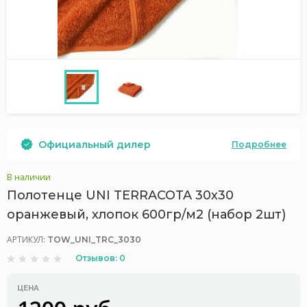
Официальный дилер
Подробнее
В наличии
Полотенце UNI TERRACOTA 30х30
оранжевый, хлопок 600гр/м2 (набор 2шт)
АРТИКУЛ:
TOW_UNI_TRC_3030
Отзывов: 0
ЦЕНА