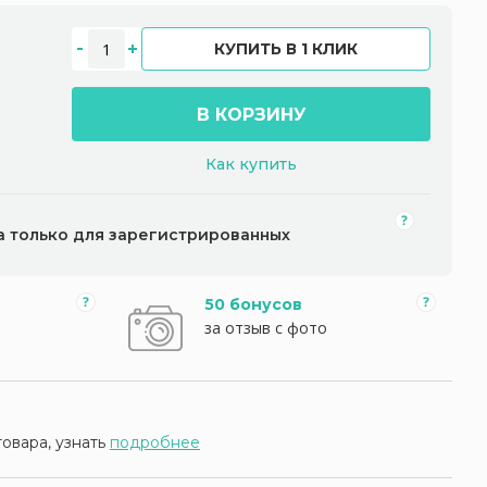
КУПИТЬ В 1 КЛИК
В КОРЗИНУ
Как купить
а только для зарегистрированных
50 бонусов
за отзыв с фото
товара, узнать
подробнее