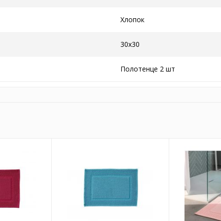
Хлопок
30x30
Полотенце 2 шт