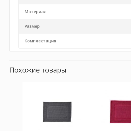
Материал
Размер
Комплектация
Похожие товары