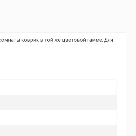
комнаты коврик в той же цветовой гамме. Для