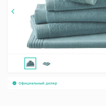
Официальный дилер