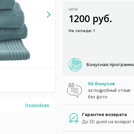
ЦЕНА
1200 руб.
На складе: 1
Бонусная программ
50 бонусов
за подробный отзыв
без фото
Подробнее
Гарантия возврата
До 30 дней на возврат 