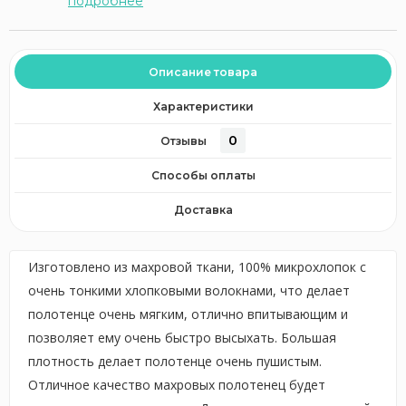
подробнее
Описание товара
Характеристики
0
Отзывы
Способы оплаты
Доставка
Изготовлено из махровой ткани, 100% микрохлопок с
очень тонкими хлопковыми волокнами, что делает
полотенце очень мягким, отлично впитывающим и
позволяет ему очень быстро высыхать. Большая
плотность делает полотенце очень пушистым.
Отличное качество махровых полотенец будет