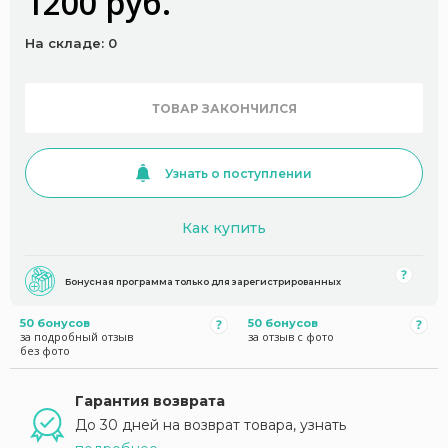
1200 руб.
На складе: 0
ТОВАР ЗАКОНЧИЛСЯ
Узнать о поступлении
Как купить
Бонусная программа только для зарегистрированных
50 бонусов
50 бонусов
за подробный отзыв
за отзыв с фото
без фото
Гарантия возврата
До 30 дней на возврат товара, узнать