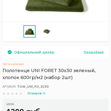
Официальный дилер
Подробнее
Нет в наличии
Полотенце UNI FORET 30х30 зеленый,
хлопок 600гр/м2 (набор 2шт)
АРТИКУЛ:
TOW_UNI_FO_3030
Отзывов: 0
ЦЕНА