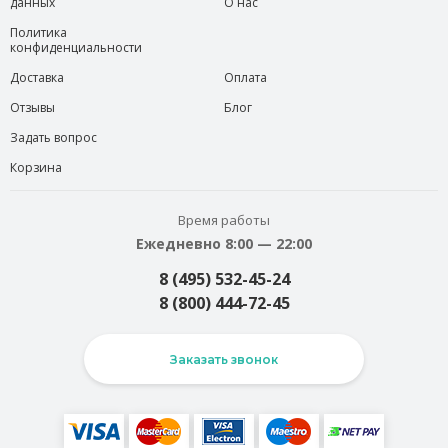
данных
О нас
Политика
конфиденциальности
Доставка
Оплата
Отзывы
Блог
Задать вопрос
Корзина
Время работы
Ежедневно 8:00 — 22:00
8 (495) 532-45-24
8 (800) 444-72-45
Заказать звонок