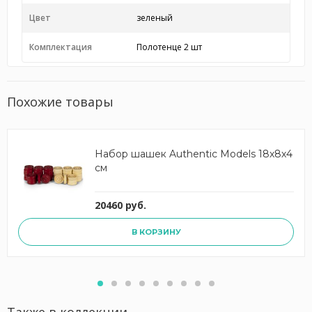
Цвет
зеленый
Комплектация
Полотенце 2 шт
Похожие товары
Набор шашек Authentic Models 18х8х4
см
20460 руб.
В КОРЗИНУ