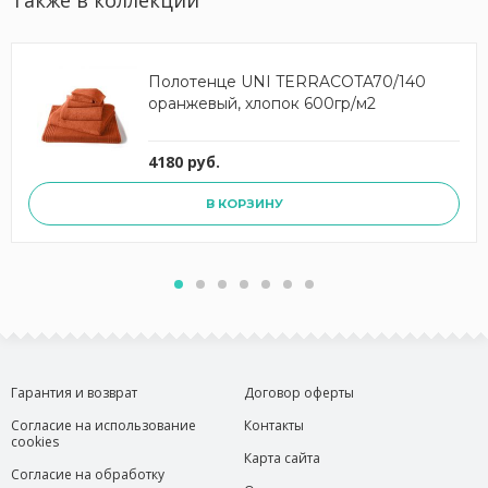
Также в коллекции
Полотенце UNI TERRACOTA70/140
оранжевый, хлопок 600гр/м2
4180 руб.
В КОРЗИНУ
Гарантия и возврат
Договор оферты
Согласие на использование
Контакты
cookies
Карта сайта
Согласие на обработку