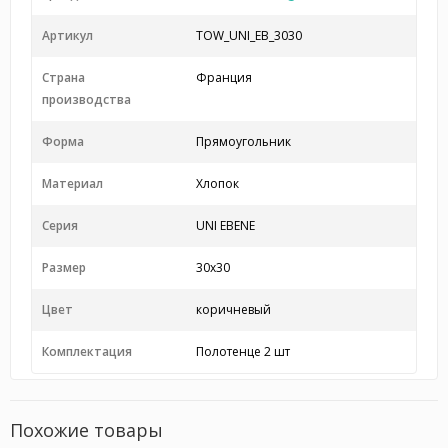
Артикул
TOW_UNI_EB_3030
Страна
Франция
производства
Форма
Прямоугольник
Материал
Хлопок
Серия
UNI EBENE
Размер
30x30
Цвет
коричневый
Комплектация
Полотенце 2 шт
Похожие товары