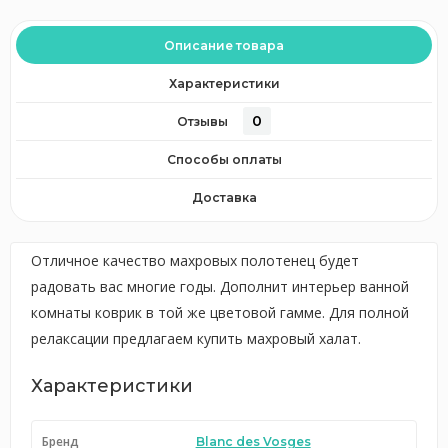
Описание товара
Характеристики
0
Отзывы
Способы оплаты
Доставка
Отличное качество махровых полотенец будет
радовать вас многие годы. Дополнит интерьер ванной
комнаты коврик в той же цветовой гамме. Для полной
релаксации предлагаем купить махровый халат.
Характеристики
Бренд
Blanc des Vosges