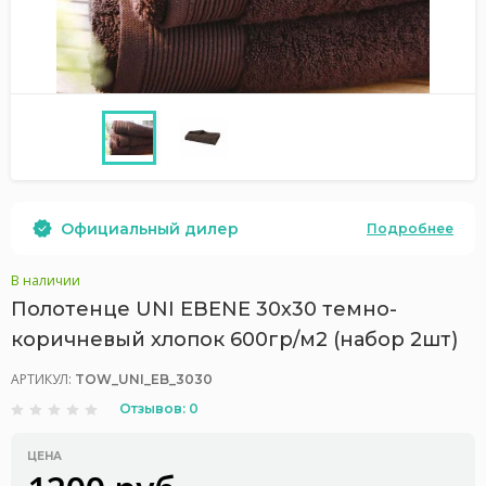
Официальный дилер
Подробнее
В наличии
Полотенце UNI EBENE 30х30 темно-
коричневый хлопок 600гр/м2 (набор 2шт)
АРТИКУЛ:
TOW_UNI_EB_3030
Отзывов: 0
ЦЕНА