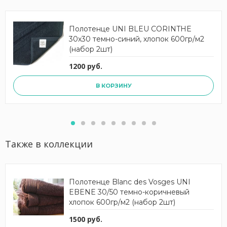
Полотенце UNI BLEU CORINTHE
30х30 темно-синий, хлопок 600гр/м2
(набор 2шт)
1200 руб.
В КОРЗИНУ
Также в коллекции
Полотенце Blanc des Vosges UNI
EBENE 30/50 темно-коричневый
хлопок 600гр/м2 (набор 2шт)
1500 руб.