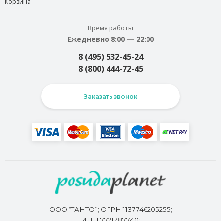
Корзина
Время работы
Ежедневно 8:00 — 22:00
8 (495) 532-45-24
8 (800) 444-72-45
Заказать звонок
ООО “ТАНТО”; ОГРН 1137746205255;
ИНН 7721787740;