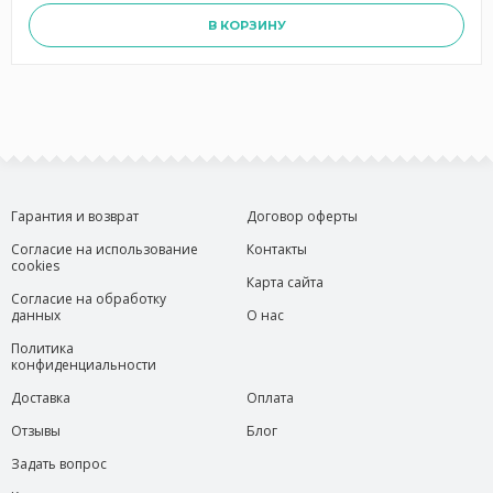
В КОРЗИНУ
Гарантия и возврат
Договор оферты
Согласие на использование
Контакты
cookies
Карта сайта
Согласие на обработку
данных
О нас
Политика
конфиденциальности
Доставка
Оплата
Отзывы
Блог
Задать вопрос