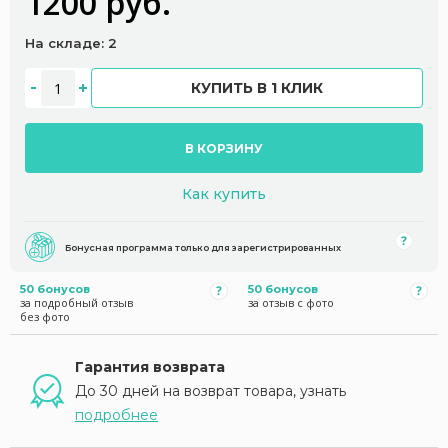
1200 руб.
На складе: 2
КУПИТЬ В 1 КЛИК
В КОРЗИНУ
Как купить
Бонусная программа только для зарегистрированных
50 бонусов
50 бонусов
за подробный отзыв
за отзыв с фото
без фото
Гарантия возврата
До 30 дней на возврат товара, узнать
подробнее