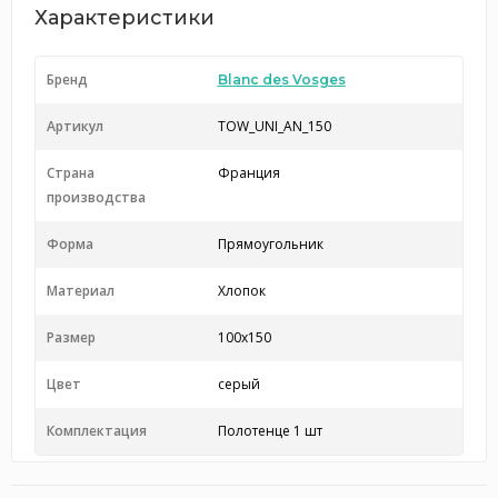
Характеристики
Бренд
Blanc des Vosges
Артикул
TOW_UNI_AN_150
Страна
Франция
производства
Форма
Прямоугольник
Материал
Хлопок
Размер
100x150
Цвет
серый
Комплектация
Полотенце 1 шт