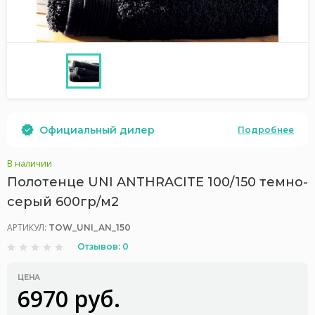
Официальный дилер
Подробнее
В наличии
Полотенце UNI ANTHRACITE 100/150 темно-
серый 600гр/м2
АРТИКУЛ:
TOW_UNI_AN_150
Отзывов: 0
ЦЕНА
6970 руб.