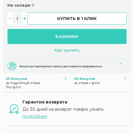
На складе: 1
КУПИТЬ В 1 КЛИК
В КОРЗИНУ
Как купить
Бонусная программа только для зарегистрированных
50 бонусов
50 бонусов
за подробный отзыв
за отзыв с фото
без фото
Гарантия возврата
До 30 дней на возврат товара, узнать
подробнее