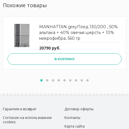
Похожие товары
MANHATTAN greyПлед 130/200 , 50%
альпака + 40% овечья шерсть + 10%
микрофибра, 560 гр
20790 руб.
В КОРЗИНУ
Гарантия и возврат
Договор оферты
Согласие на использование
Контакты
cookies
Карта сайта