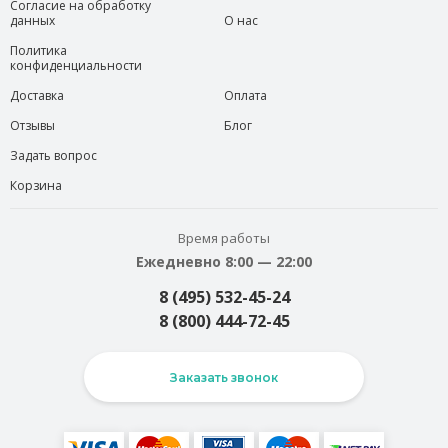
Согласие на обработку
данных
О нас
Политика
конфиденциальности
Доставка
Оплата
Отзывы
Блог
Задать вопрос
Корзина
Время работы
Ежедневно 8:00 — 22:00
8 (495) 532-45-24
8 (800) 444-72-45
Заказать звонок