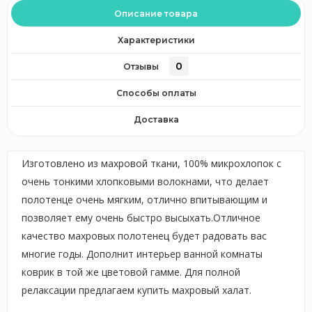
Описание товара
Характеристики
0
Отзывы
Способы оплаты
Доставка
Изготовлено из махровой ткани, 100% микрохлопок с
очень тонкими хлопковыми волокнами, что делает
полотенце очень мягким, отлично впитывающим и
позволяет ему очень быстро высыхать.Отличное
качество махровых полотенец будет радовать вас
многие годы. Дополнит интерьер ванной комнаты
коврик в той же цветовой гамме. Для полной
релаксации предлагаем купить махровый халат.