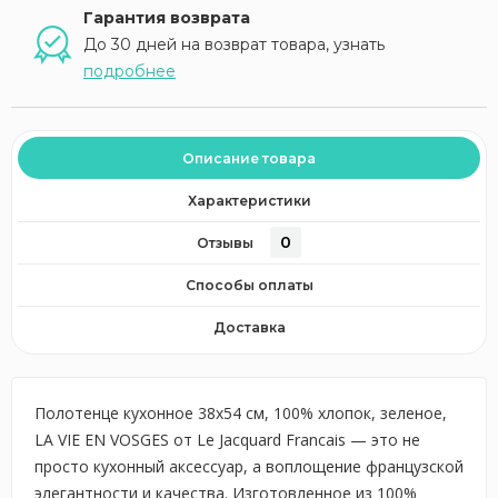
Гарантия возврата
До 30 дней на возврат товара, узнать
подробнее
Описание товара
Характеристики
0
Отзывы
Способы оплаты
Доставка
Полотенце кухонное 38х54 см, 100% хлопок, зеленое,
LA VIE EN VOSGES от Le Jacquard Francais — это не
просто кухонный аксессуар, а воплощение французской
элегантности и качества. Изготовленное из 100%