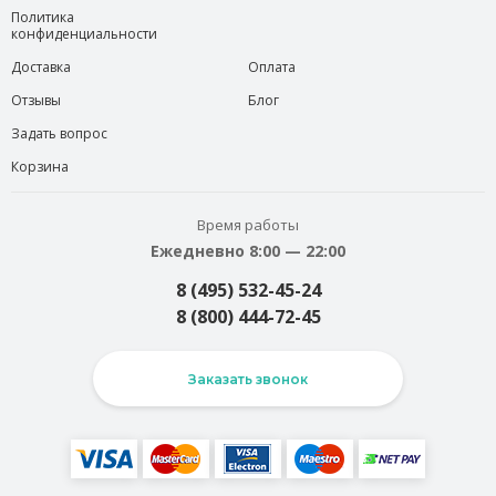
Политика
конфиденциальности
Доставка
Оплата
Отзывы
Блог
Задать вопрос
Корзина
Время работы
Ежедневно 8:00 — 22:00
8 (495) 532-45-24
8 (800) 444-72-45
Заказать звонок