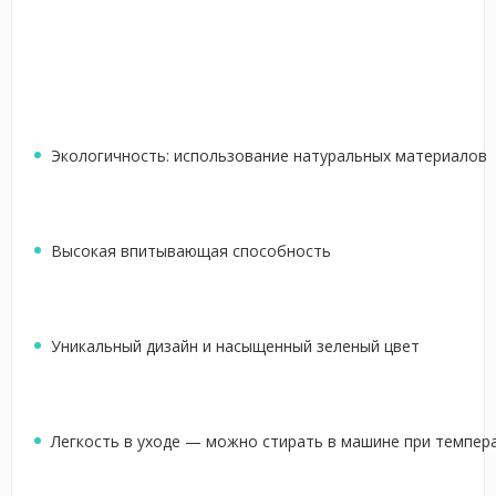
Экологичность: использование натуральных материалов
Высокая впитывающая способность
Уникальный дизайн и насыщенный зеленый цвет
Легкость в уходе — можно стирать в машине при темпера