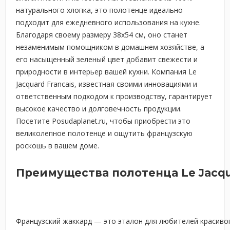
натурального хлопка, это полотенце идеально
подходит для ежедневного использования на кухне.
Благодаря своему размеру 38х54 см, оно станет
незаменимым помощником в домашнем хозяйстве, а
его насыщенный зеленый цвет добавит свежести и
природности в интерьер вашей кухни. Компания Le
Jacquard Francais, известная своими инновациями и
ответственным подходом к производству, гарантирует
высокое качество и долговечность продукции.
Посетите Posudaplanet.ru, чтобы приобрести это
великолепное полотенце и ощутить французскую
роскошь в вашем доме.
Преимущества полотенца Le Jacqu
Французский жаккард — это эталон для любителей красивог