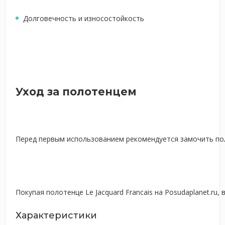
Долговечность и износостойкость
Уход за полотенцем
Перед первым использованием рекомендуется замочить поло
Покупая полотенце Le Jacquard Francais на Posudaplanet.r
Характеристики