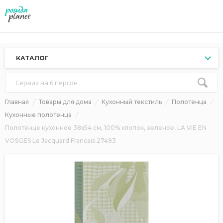
КАТАЛОГ
Сервиз на 6 персон
Главная
Товары для дома
Кухонный текстиль
Полотенца
Кухонные полотенца
Полотенце кухонное 38х54 см, 100% хлопок, зеленое, LA VIE EN
VOSGES Le Jacquard Francais 27493