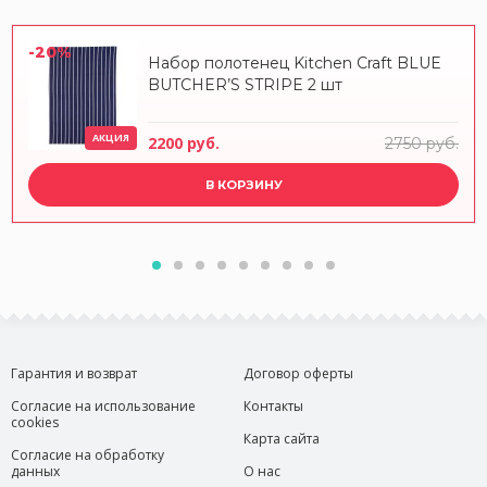
-20%
Набор полотенец Kitchen Craft BLUE
BUTCHER’S STRIPE 2 шт
АКЦИЯ
2200 руб.
2750 руб.
В КОРЗИНУ
Гарантия и возврат
Договор оферты
Согласие на использование
Контакты
cookies
Карта сайта
Согласие на обработку
данных
О нас