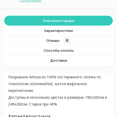
подробнее
Описание товара
Характеристики
0
Отзывы
Способы оплаты
Доставка
Покрывала Artesia из 100% постиранного хлопка по
технологии stonewashed, жатое вафельное
переплетение.
Доступны в нескольких цветах и размерах 180x260см и
240x260см. Стирка при 40%
Характеристики