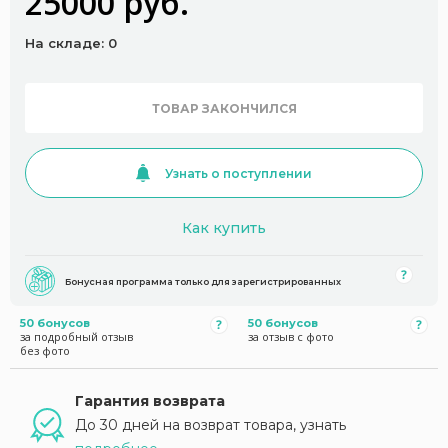
25000 руб.
На складе: 0
ТОВАР ЗАКОНЧИЛСЯ
Узнать о поступлении
Как купить
Бонусная программа только для зарегистрированных
50 бонусов
50 бонусов
за подробный отзыв
за отзыв с фото
без фото
Гарантия возврата
До 30 дней на возврат товара, узнать