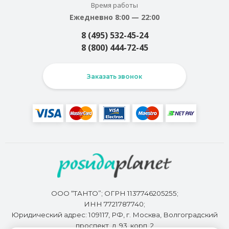
Время работы
Ежедневно 8:00 — 22:00
8 (495) 532-45-24
8 (800) 444-72-45
Заказать звонок
ООО “ТАНТО”; ОГРН 1137746205255;
ИНН 7721787740;
Юридический адрес: 109117, РФ, г. Москва, Волгоградский
проспект, д. 93, корп. 2