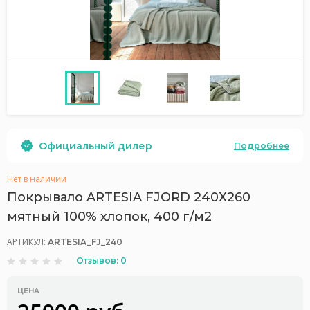
Официальный дилер
Подробнее
Нет в наличии
Покрывало ARTESIA FJORD 240Х260
мятный 100% хлопок, 400 г/м2
АРТИКУЛ:
ARTESIA_FJ_240
Отзывов: 0
ЦЕНА