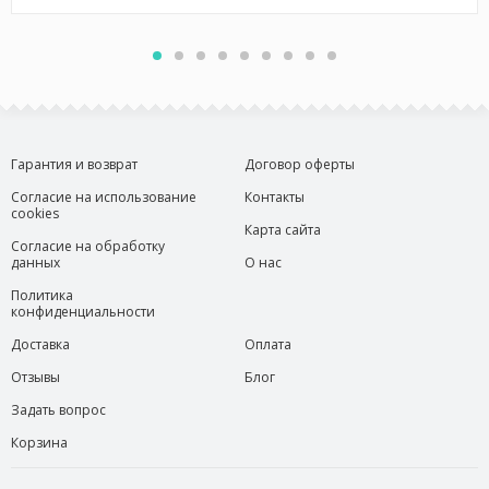
Гарантия и возврат
Договор оферты
Согласие на использование
Контакты
cookies
Карта сайта
Согласие на обработку
данных
О нас
Политика
конфиденциальности
Доставка
Оплата
Отзывы
Блог
Задать вопрос
Корзина