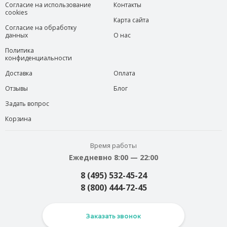
Согласие на использование
Контакты
cookies
Карта сайта
Согласие на обработку
данных
О нас
Политика
конфиденциальности
Доставка
Оплата
Отзывы
Блог
Задать вопрос
Корзина
Время работы
Ежедневно 8:00 — 22:00
8 (495) 532-45-24
8 (800) 444-72-45
Заказать звонок