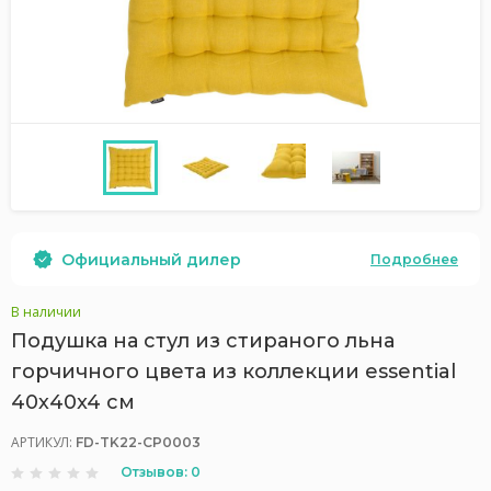
Официальный дилер
Подробнее
В наличии
Подушка на стул из стираного льна
горчичного цвета из коллекции essential
40х40x4 см
АРТИКУЛ:
FD-TK22-CP0003
Отзывов: 0