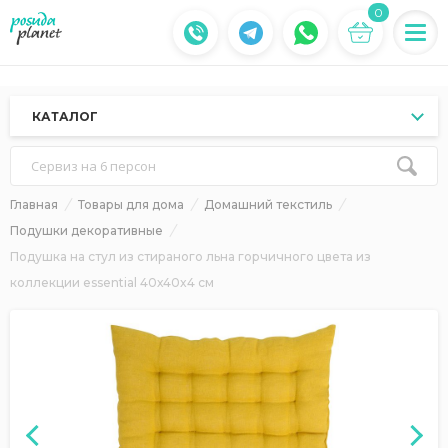
0
КАТАЛОГ
Сервиз на 6 персон
Главная
Товары для дома
Домашний текстиль
Подушки декоративные
Подушка на стул из стираного льна горчичного цвета из
коллекции essential 40х40x4 см