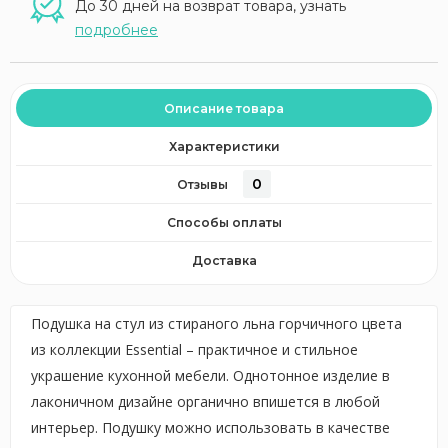
До 30 дней на возврат товара, узнать
подробнее
Описание товара
Характеристики
0
Отзывы
Способы оплаты
Доставка
Подушка на стул из стираного льна горчичного цвета
из коллекции Essential – практичное и стильное
украшение кухонной мебели. Однотонное изделие в
лаконичном дизайне органично впишется в любой
интерьер. Подушку можно использовать в качестве