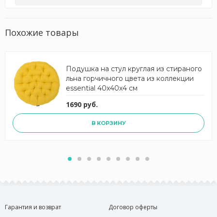
Похожие товары
Подушка на стул круглая из стираного
льна горчичного цвета из коллекции
essential 40х40x4 см
1690 руб.
В КОРЗИНУ
Гарантия и возврат
Договор оферты