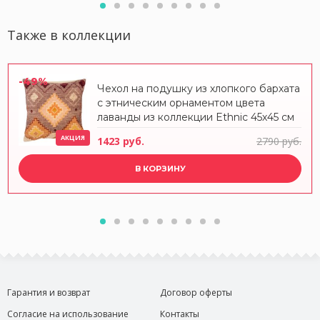
Также в коллекции
-49%
Чехол на подушку из хлопкого бархата
с этническим орнаментом цвета
лаванды из коллекции Ethnic 45х45 см
АКЦИЯ
1423 руб.
2790 руб.
В КОРЗИНУ
Гарантия и возврат
Договор оферты
Согласие на использование
Контакты