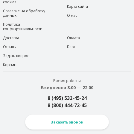
cookies
Карта сайта
Согласие на обработку
данных
О нас
Политика
конфиденциальности
Доставка
Оплата
Отзывы
Блог
Задать вопрос
Корзина
Время работы
Ежедневно 8:00 — 22:00
8 (495) 532-45-24
8 (800) 444-72-45
Заказать звонок