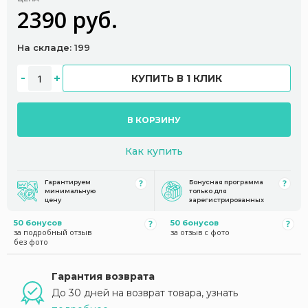
2390 руб.
На складе: 199
КУПИТЬ В 1 КЛИК
В КОРЗИНУ
Как купить
Гарантируем
Бонусная программа
минимальную
только для
цену
зарегистрированных
50 бонусов
50 бонусов
за подробный отзыв
за отзыв с фото
без фото
Гарантия возврата
До 30 дней на возврат товара, узнать