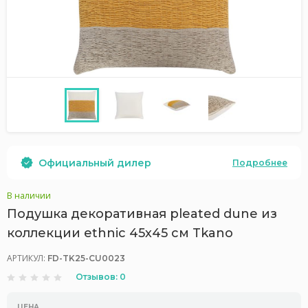
Официальный дилер
Подробнее
В наличии
Подушка декоративная pleated dune из
коллекции ethnic 45х45 см Tkano
АРТИКУЛ:
FD-TK25-CU0023
Отзывов: 0
ЦЕНА