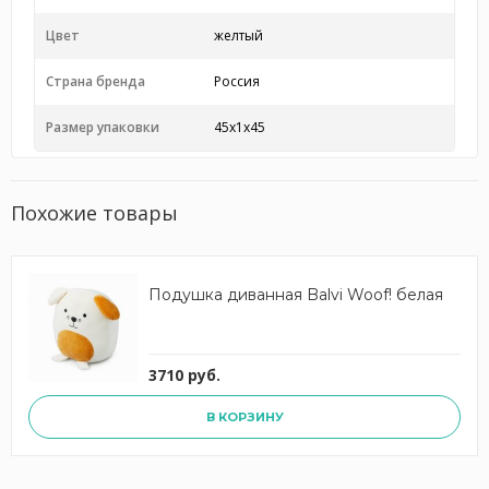
Цвет
желтый
Страна бренда
Россия
Размер упаковки
45x1x45
Похожие товары
Подушка диванная Balvi Woof! белая
3710 руб.
В КОРЗИНУ