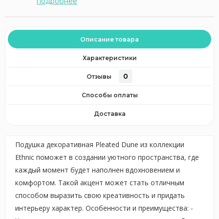
подробнее
Описание товара
Характеристики
0
Отзывы
Способы оплаты
Доставка
Подушка декоративная Pleated Dune из коллекции
Ethnic поможет в создании уютного пространства, где
каждый момент будет наполнен вдохновением и
комфортом. Такой акцент может стать отличным
способом выразить свою креативность и придать
интерьеру характер. Особенности и преимущества: -