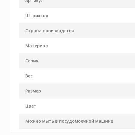
Артикул
Штрихкод
Страна производства
Материал
Серия
Вес
Размер
Цвет
Можно мыть в посудомоечной машине