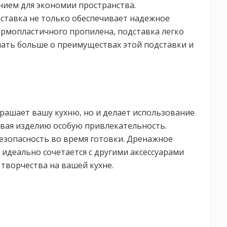
нием для экономии пространства.
ставка не только обеспечивает надежное
ермопластичного пропилена, подставка легко
знать больше о преимуществах этой подставки и
рашает вашу кухню, но и делает использование
вая изделию особую привлекательность.
езопасность во время готовки. Дренажное
 идеально сочетается с другими аксессуарами
творчества на вашей кухне.