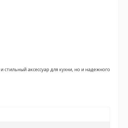
и стильный аксессуар для кухни, но и надежного