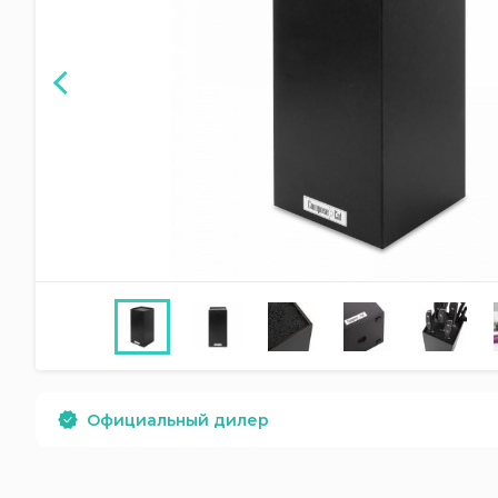
Официальный дилер