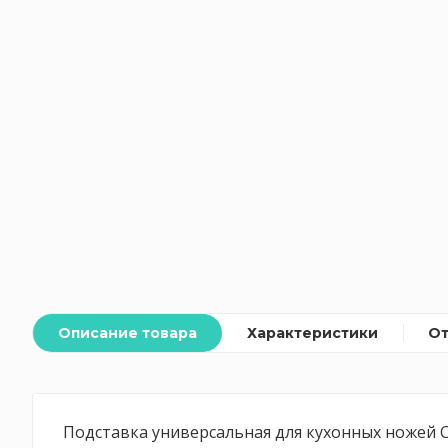
Описание товара
Характеристики
О
Подставка универсальная для кухонных ножей 