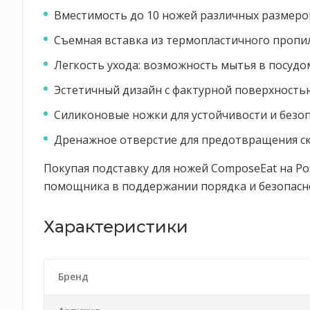
Вместимость до 10 ножей различных размеров
Съемная вставка из термопластичного пропи
Легкость ухода: возможность мытья в посу
Эстетичный дизайн с фактурной поверхностью
Силиконовые ножки для устойчивости и безоп
Дренажное отверстие для предотвращения ск
Покупая подставку для ножей ComposeEat на Pos
помощника в поддержании порядка и безопасн
Характеристики
Бренд