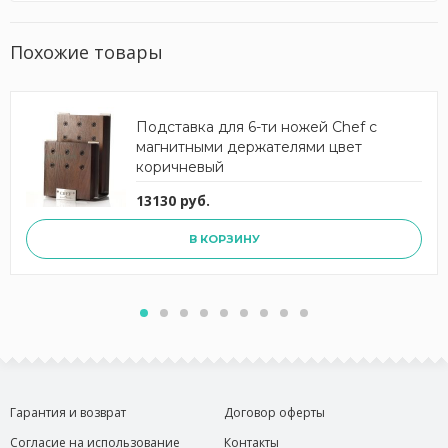
Похожие товары
Подставка для 6-ти ножей Chef с
магнитными держателями цвет
коричневый
13130 руб.
В КОРЗИНУ
Гарантия и возврат
Договор оферты
Согласие на использование
Контакты