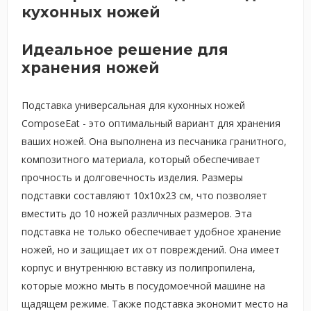
кухонных ножей
Идеальное решение для
хранения ножей
Подставка универсальная для кухонных ножей
ComposeEat - это оптимальный вариант для хранения
ваших ножей. Она выполнена из песчаника гранитного,
композитного материала, который обеспечивает
прочность и долговечность изделия. Размеры
подставки составляют 10х10х23 см, что позволяет
вместить до 10 ножей различных размеров. Эта
подставка не только обеспечивает удобное хранение
ножей, но и защищает их от повреждений. Она имеет
корпус и внутреннюю вставку из полипропилена,
которые можно мыть в посудомоечной машине на
щадящем режиме. Также подставка экономит место на