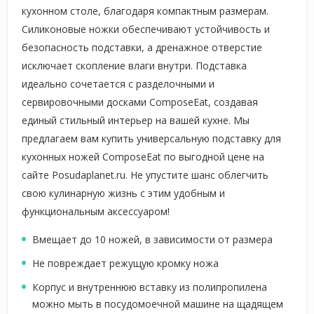
кухонном столе, благодаря компактным размерам.
Силиконовые ножки обеспечивают устойчивость и
безопасность подставки, а дренажное отверстие
исключает скопление влаги внутри. Подставка
идеально сочетается с разделочными и
сервировочными досками ComposeEat, создавая
единый стильный интерьер на вашей кухне. Мы
предлагаем вам купить универсальную подставку для
кухонных ножей ComposeEat по выгодной цене на
сайте Posudaplanet.ru. Не упустите шанс облегчить
свою кулинарную жизнь с этим удобным и
функциональным аксессуаром!
Вмещает до 10 ножей, в зависимости от размера
Не повреждает режущую кромку ножа
Корпус и внутреннюю вставку из полипропилена
можно мыть в посудомоечной машине на щадящем