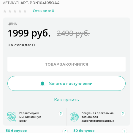
АРТИКУЛ:
АРТ. PDN104105OA4
Отзывов: 0
ЦЕНА
1999 руб.
2490 руб.
На складе: 0
ТОВАР ЗАКОНЧИЛСЯ
Узнать о поступлении
Как купить
Гарантируем
Бонусная программа
минимальную
только для
цену
зарегистрированных
50 бонусов
50 бонусов