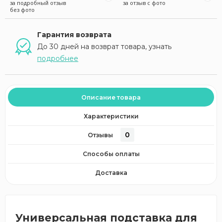
за подробный отзыв
за отзыв с фото
без фото
Гарантия возврата
До 30 дней на возврат товара, узнать
подробнее
Описание товара
Характеристики
0
Отзывы
Способы оплаты
Доставка
Универсальная подставка для