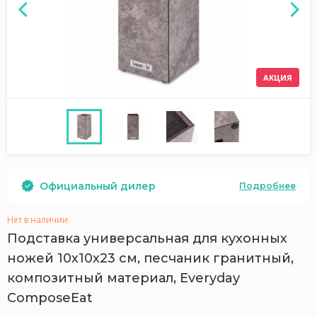
АКЦИЯ
Официальный дилер
Подробнее
Нет в наличии
Подставка универсальная для кухонных
ножей 10х10х23 см, песчаник гранитный,
композитный материал, Everyday
ComposeEat