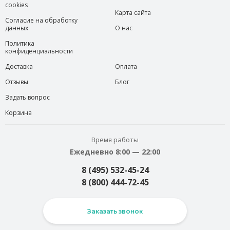
cookies
Карта сайта
Согласие на обработку
данных
О нас
Политика
конфиденциальности
Доставка
Оплата
Отзывы
Блог
Задать вопрос
Корзина
Время работы
Ежедневно 8:00 — 22:00
8 (495) 532-45-24
8 (800) 444-72-45
Заказать звонок