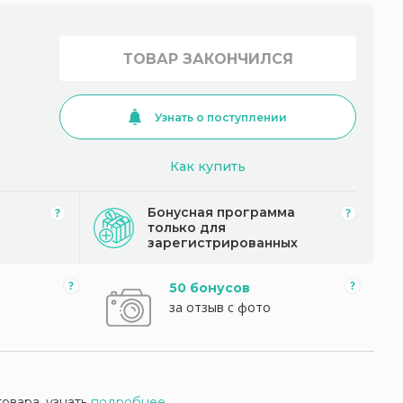
ТОВАР ЗАКОНЧИЛСЯ
Узнать о поступлении
Как купить
Бонусная программа
только для
зарегистрированных
50 бонусов
за отзыв с фото
товара, узнать
подробнее