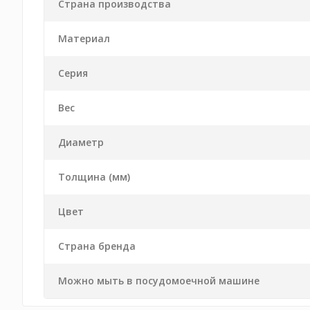
Страна производства
Материал
Серия
Вес
Диаметр
Толщина (мм)
Цвет
Страна бренда
Можно мыть в посудомоечной машине