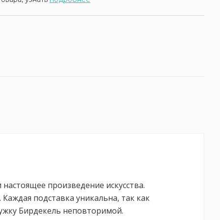
и настоящее произведение искусства.
Каждая подставка уникальна, так как
ружку Бирдекель неповторимой.