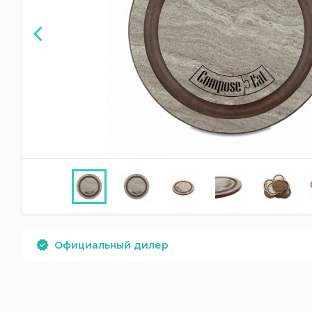
Официальный дилер