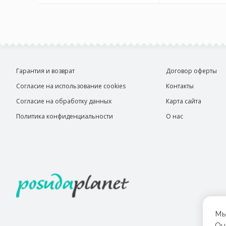
Гарантия и возврат
Договор оферты
Согласие на использование cookies
Контакты
Согласие на обработку данных
Карта сайта
Политика конфиденциальности
О нас
Мы
Он