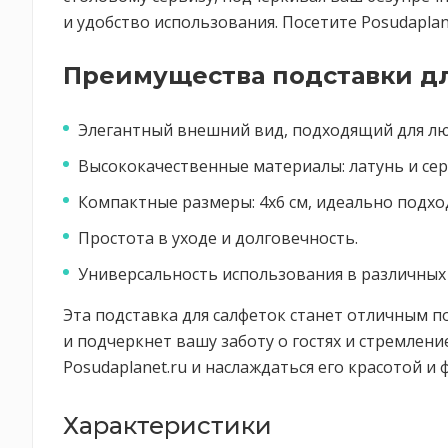
и удобство использования. Посетите Posudaplan
Преимущества подставки д
Элегантный внешний вид, подходящий для лю
Высококачественные материалы: латунь и се
Компактные размеры: 4x6 см, идеально подход
Простота в уходе и долговечность.
Универсальность использования в различных
Эта подставка для салфеток станет отличным по
и подчеркнет вашу заботу о гостях и стремлени
Posudaplanet.ru и наслаждаться его красотой 
Характеристики