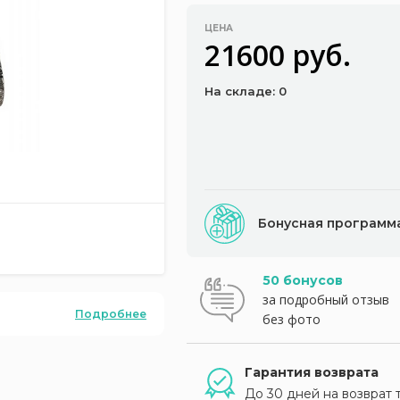
ЦЕНА
21600 руб.
На складе: 0
Бонусная программ
50 бонусов
за подробный отзыв
Подробнее
без фото
Гарантия возврата
До 30 дней на возврат 