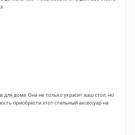
з.
 для дома. Она не только украсит ваш стол, но
ность приобрести этот стильный аксессуар на