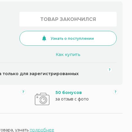
ТОВАР ЗАКОНЧИЛСЯ
Узнать о поступлении
Как купить
а только для зарегистрированных
50 бонусов
за отзыв с фото
товара, узнать
подробнее