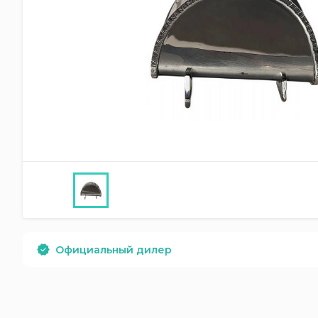
Официальный дилер