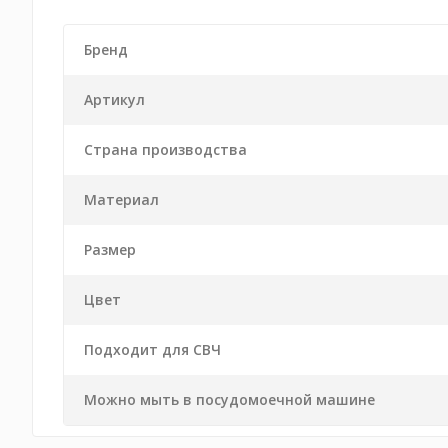
Бренд
Артикул
Страна производства
Материал
Размер
Цвет
Подходит для СВЧ
Можно мыть в посудомоечной машине