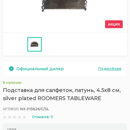
АКЦИЯ
Официальный дилер
Подробнее
В наличии
Подставка для салфеток, латунь, 4.5x8 см,
silver plated ROOMERS TABLEWARE
АРТИКУЛ:
NX-PI5626/C/SL
Отзывов: 0
ЦЕНА