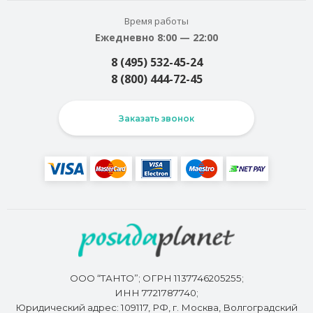
Время работы
Ежедневно 8:00 — 22:00
8 (495) 532-45-24
8 (800) 444-72-45
Заказать звонок
ООО “ТАНТО”; ОГРН 1137746205255;
ИНН 7721787740;
Юридический адрес: 109117, РФ, г. Москва, Волгоградский