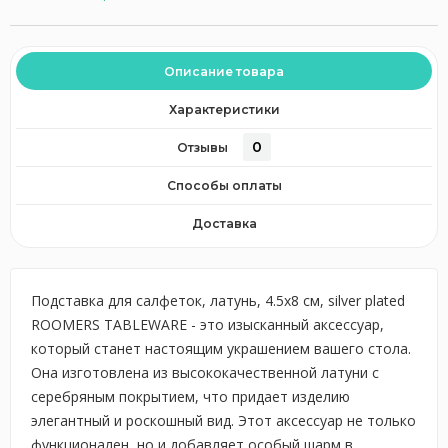
Описание товара
Характеристики
0
Отзывы
Способы оплаты
Доставка
Подставка для салфеток, латунь, 4.5x8 см, silver plated
ROOMERS TABLEWARE - это изысканный аксессуар,
который станет настоящим украшением вашего стола.
Она изготовлена из высококачественной латуни с
серебряным покрытием, что придает изделию
элегантный и роскошный вид. Этот аксессуар не только
функционален, но и добавляет особый шарм в