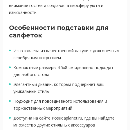
внимание гостей и создавая атмосферу уюта и
изысканности.
Особенности подставки для
салфеток
Изготовлена из качественной латуни с долговечным
серебряным покрытием
Компактные размеры 4.5x8 см идеально подходят
для любого стола
Элегантный дизайн, который подчеркнет ваш
уникальный стиль
Подходит для повседневного использования и
торжественных мероприятий
Доступна на сайте Posudaplanet.ru, где вы найдете
множество других стильных аксессуаров