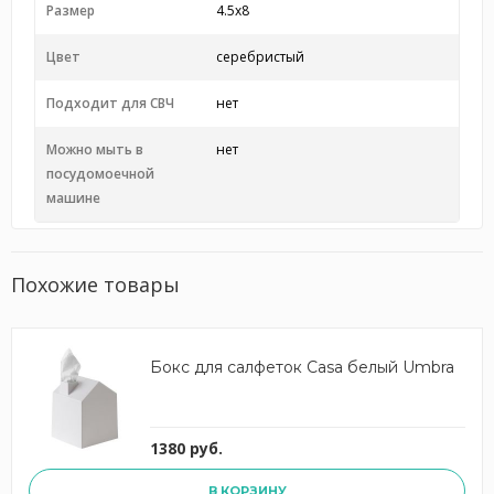
Размер
4.5x8
Цвет
серебристый
Подходит для СВЧ
нет
Можно мыть в
нет
посудомоечной
машине
Похожие товары
Бокс для салфеток Casa белый Umbra
1380 руб.
В КОРЗИНУ