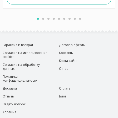
Гарантия и возврат
Договор оферты
Согласие на использование
Контакты
cookies
Карта сайта
Согласие на обработку
данных
О нас
Политика
конфиденциальности
Доставка
Оплата
Отзывы
Блог
Задать вопрос
Корзина