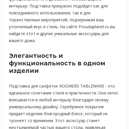
интерьер. Подставка прекрасно подойдет как для
повседневного использования, так и для
торжественных мероприятий, подчеркивая ваш
утонченный вкус и стиль. На сайте Posudaplanet.ru вы
найдете этот и другие уникальные аксессуары для
вашего дома.
Элегантность и
функциональность в одном
изделии
Подставка для салфеток ROOMERS TABLEWARE - это
идеальное сочетание стиля и практичности. Она легко
вписывается в любой интерьер благодаря своему
универсальному дизайну. Серебряное покрытие
придает изделию благородный блеск, который не
тускнеет со временем. Этот аксессуар станет
неотъемлемой частью вашего стола, привлекая