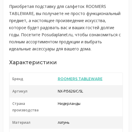
Приобретая подставку для салфеток ROOMERS
TABLEWARE, вы получаете не просто функциональный
предмет, а настоящее произведение искусства,
которое будет радовать вас и ваших гостей долгие
годы. Посетите Posudaplanet.ru, чтобы ознакомиться с
полным ассортиментом продукции и выбрать
идеальные аксессуары для вашего дома.
Характеристики
Бренд
ROOMERS TABLEWARE
Артикул
NX-PI5626/C/SL
Страна
Нидерланды
производства
Материал
латунь