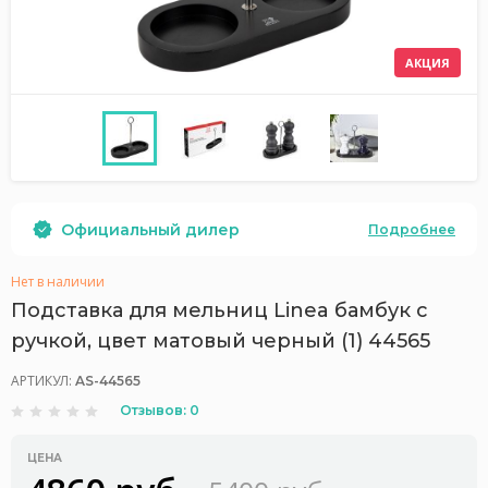
АКЦИЯ
Официальный дилер
Подробнее
Нет в наличии
Подставка для мельниц Linea бамбук с
ручкой, цвет матовый черный (1) 44565
АРТИКУЛ:
AS-44565
Отзывов: 0
ЦЕНА