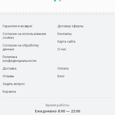
Гарантия и возврат
Договор оферты
Согласие на использование
Контакты
cookies
Карта сайта
Согласие на обработку
данных
О нас
Политика
конфиденциальности
Доставка
Оплата
Отзывы
Блог
Задать вопрос
Корзина
Время работы
Ежедневно 8:00 — 22:00