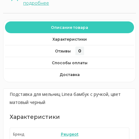
подробнее
Описание товара
Характеристики
0
Отзывы
Способы оплаты
Доставка
Подставка для мельниц Linea бамбук с ручкой, цвет
матовый черный
Характеристики
Бренд
Peugeot