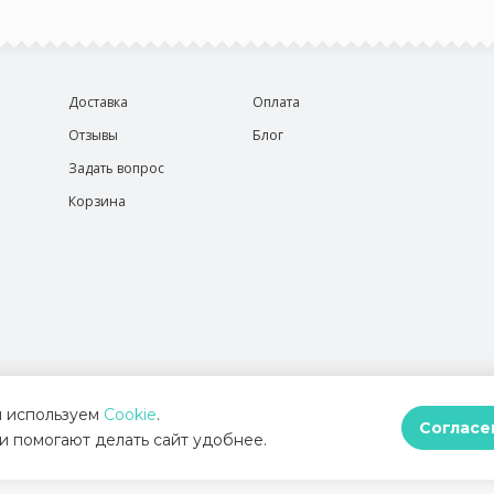
Доставка
Оплата
Отзывы
Блог
Задать вопрос
Корзина
 используем
Cookie
.
Согласе
и помогают делать сайт удобнее.