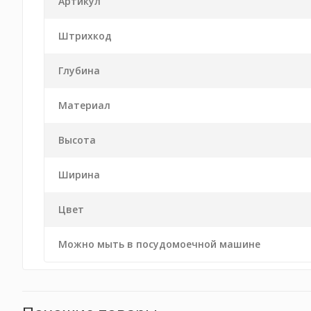
Артикул
Штрихкод
Глубина
Материал
Высота
Ширина
Цвет
Можно мыть в посудомоечной машине