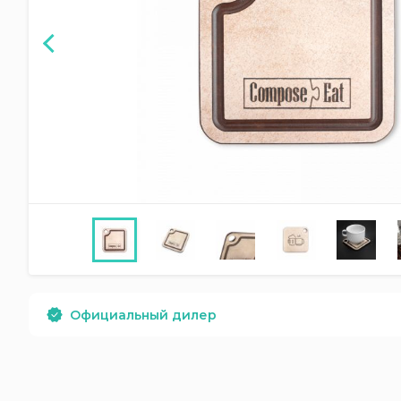
Официальный дилер