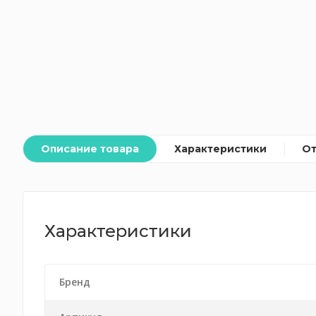
Описание товара
Характеристики
О
Характеристики
Бренд