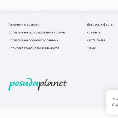
Гарантия и возврат
Договор оферты
Согласие на использование cookies
Контакты
Согласие на обработку данных
Карта сайта
Политика конфиденциальности
О нас
Мы
Он