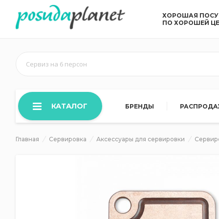
ХОРОШАЯ ПОС
ПО ХОРОШЕЙ Ц
Сервиз на 6 персон
КАТАЛОГ
БРЕНДЫ
РАСПРОД
Главная
Сервировка
Аксессуары для сервировки
Сервир