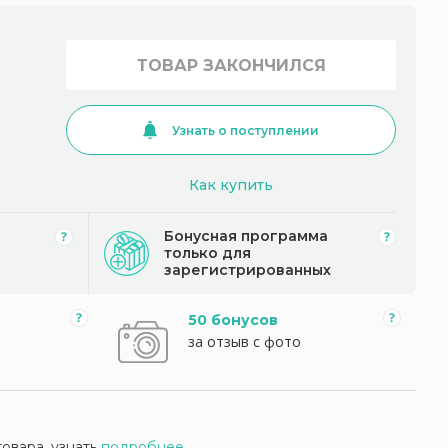
ТОВАР ЗАКОНЧИЛСЯ
Узнать о поступлении
Как купить
Бонусная программа
только для
зарегистрированных
50 бонусов
за отзыв с фото
товара, узнать
подробнее