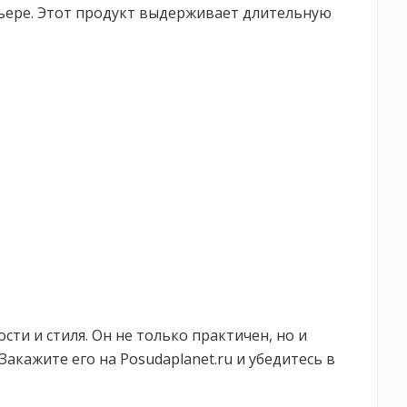
рьере. Этот продукт выдерживает длительную
и и стиля. Он не только практичен, но и
Закажите его на Posudaplanet.ru и убедитесь в