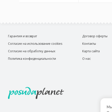
Гарантия и возврат
Договор оферты
Согласие на использование cookies
Контакты
Согласие на обработку данных
Карта сайта
Политика конфиденциальности
О нас
Мы