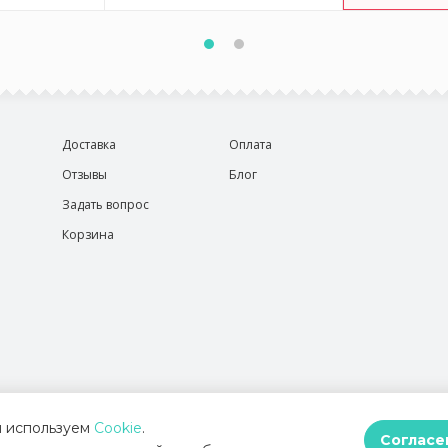
Доставка
Оплата
Отзывы
Блог
Задать вопрос
Корзина
 используем
Cookie
.
Согласе