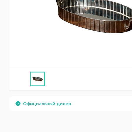
Официальный дилер