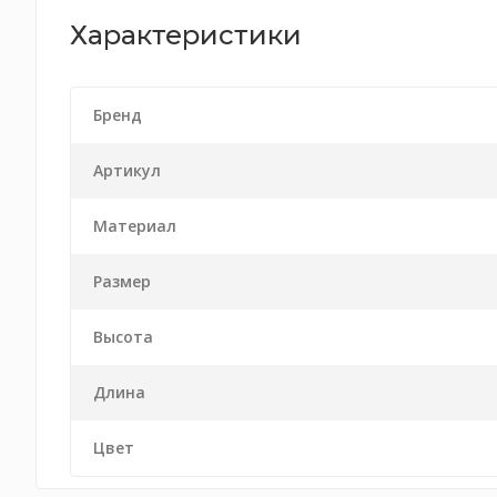
Характеристики
Бренд
Артикул
Материал
Размер
Высота
Длина
Цвет