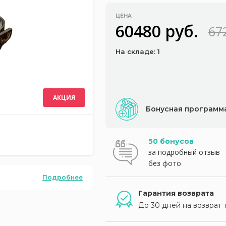
ЦЕНА
60480 руб.
67
На складе: 1
АКЦИЯ
Бонусная программ
50 бонусов
за подробный отзыв
без фото
Подробнее
Гарантия возврата
До 30 дней на возврат 