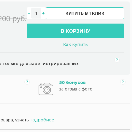
КУПИТЬ В 1 КЛИК
200 руб.
В КОРЗИНУ
Как купить
а только для зарегистрированных
50 бонусов
за отзыв с фото
товара, узнать
подробнее