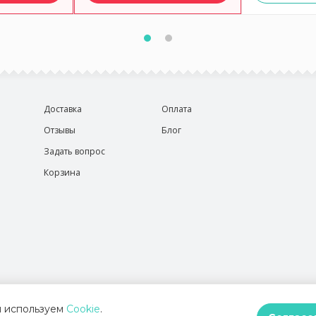
Доставка
Оплата
Отзывы
Блог
Задать вопрос
Корзина
 используем
Cookie
.