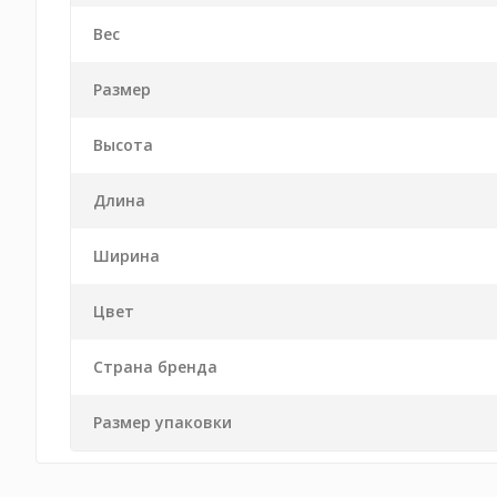
Вес
Размер
Высота
Длина
Ширина
Цвет
Страна бренда
Размер упаковки