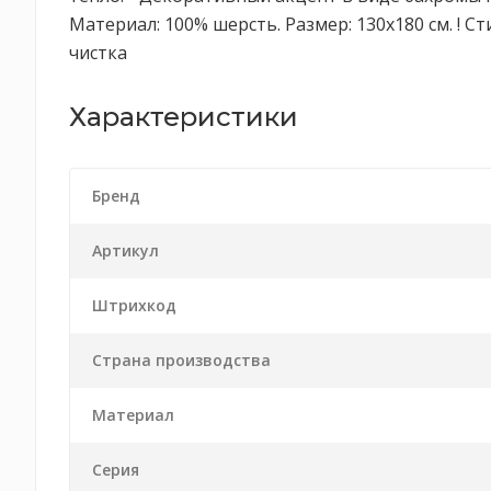
Материал: 100% шерсть. Размер: 130х180 см. ! 
чистка
Характеристики
Бренд
Артикул
Штрихкод
Страна производства
Материал
Серия