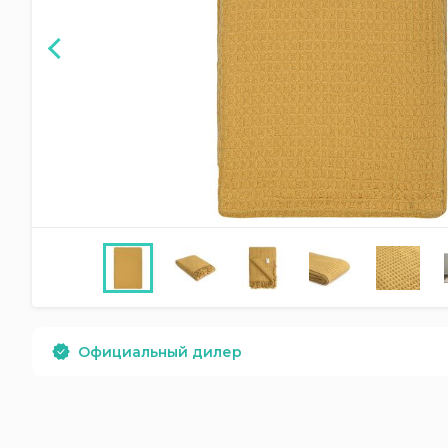
Официальный дилер