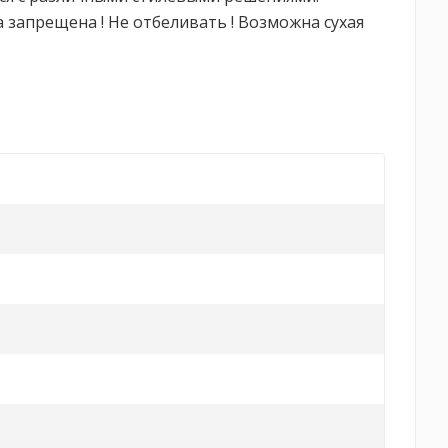
а запрещена ! Не отбеливать ! Возможна сухая