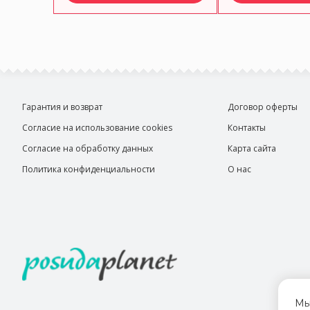
Гарантия и возврат
Договор оферты
Согласие на использование cookies
Контакты
Согласие на обработку данных
Карта сайта
Политика конфиденциальности
О нас
Мы