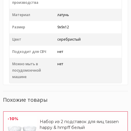
производства
Материал
латунь
Размер
9x9x12
Цвет
серебристый
Подходит для СВЧ
нет
Можно мыть в
нет
посудомоечной
машине
Похожие товары
-10%
Набор из 2 подставок для яиц tassen
happy & hmpff белый