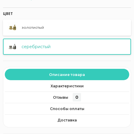
ЦВЕТ
золотистый
серебристый
Описание товара
Характеристики
0
Отзывы
Способы оплаты
Доставка