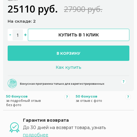
25110 руб.
27900 руб.
На складе: 2
КУПИТЬ В 1 КЛИК
В КОРЗИНУ
Как купить
Бонусная программа только для зарегистрированных
50 бонусов
50 бонусов
за подробный отзыв
за отзыв с фото
без фото
Гарантия возврата
До 30 дней на возврат товара, узнать
подробнее