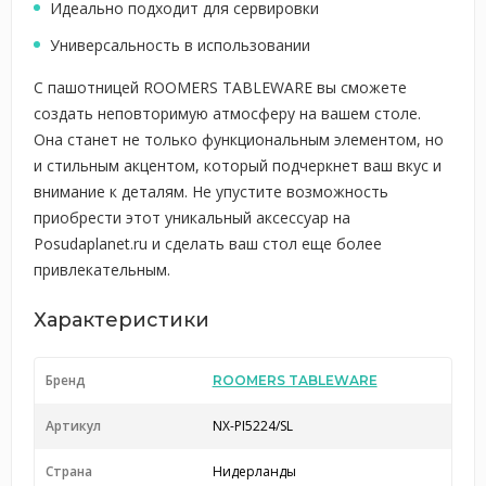
Идеально подходит для сервировки
Универсальность в использовании
С пашотницей ROOMERS TABLEWARE вы сможете
создать неповторимую атмосферу на вашем столе.
Она станет не только функциональным элементом, но
и стильным акцентом, который подчеркнет ваш вкус и
внимание к деталям. Не упустите возможность
приобрести этот уникальный аксессуар на
Posudaplanet.ru и сделать ваш стол еще более
привлекательным.
Характеристики
Бренд
ROOMERS TABLEWARE
Артикул
NX-PI5224/SL
Страна
Нидерланды