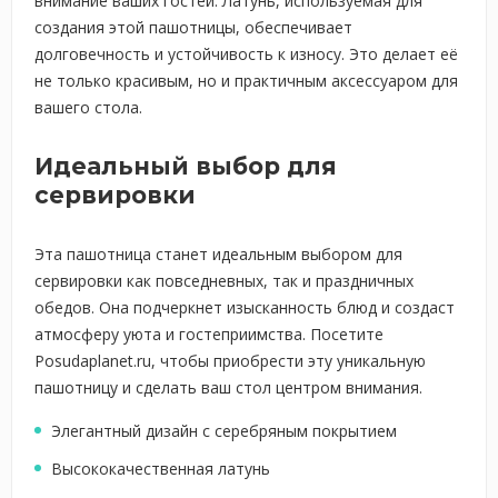
внимание ваших гостей. Латунь, используемая для
создания этой пашотницы, обеспечивает
долговечность и устойчивость к износу. Это делает её
не только красивым, но и практичным аксессуаром для
вашего стола.
Идеальный выбор для
сервировки
Эта пашотница станет идеальным выбором для
сервировки как повседневных, так и праздничных
обедов. Она подчеркнет изысканность блюд и создаст
атмосферу уюта и гостеприимства. Посетите
Posudaplanet.ru, чтобы приобрести эту уникальную
пашотницу и сделать ваш стол центром внимания.
Элегантный дизайн с серебряным покрытием
Высококачественная латунь