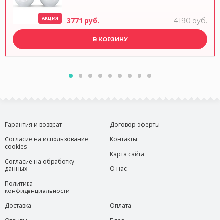
АКЦИЯ
3771 руб.
4190 руб.
В КОРЗИНУ
Гарантия и возврат
Договор оферты
Согласие на использование
Контакты
cookies
Карта сайта
Согласие на обработку
данных
О нас
Политика
конфиденциальности
Доставка
Оплата