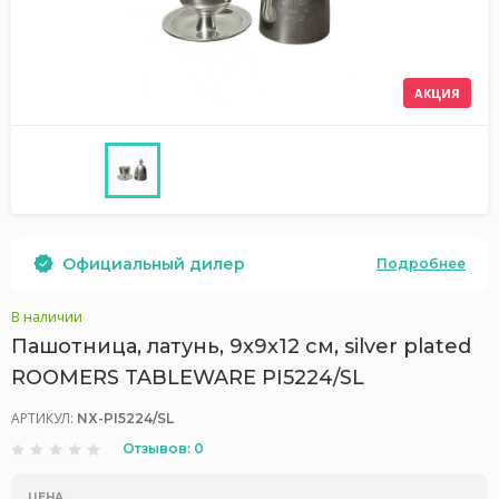
АКЦИЯ
Официальный дилер
Подробнее
В наличии
Пашотница, латунь, 9x9x12 см, silver plated
ROOMERS TABLEWARE PI5224/SL
АРТИКУЛ:
NX-PI5224/SL
Отзывов: 0
ЦЕНА