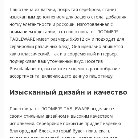
Пашотница из латуни, покрытая серебром, станет
изысканным дополнением для вашего стола, добавляя
нотку элегантности и роскоши. Изготовленная с
вниманием к деталям, эта пашотница от ROOMERS
TABLEWARE имеет размеры 9x9x12 см и подходит для
сервировки различных блюд. Она идеально впишется
как в классический, так и в современный интерьер,
подчеркивая ваш утонченный вкус. Посетив
Posudaplanet.ru, вы сможете оценить разнообразие
ассортимента, включающего данную пашотницу.
Изысканный дизайн и качество
Пашотница от ROOMERS TABLEWARE выделяется
своим стильным дизайном и высоким качеством
исполнения. Серебряное покрытие придает изделию
благородный блеск, который будет привлекать