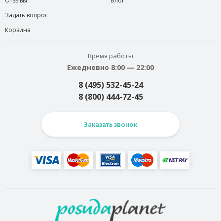
Отзывы
Блог
Задать вопрос
Корзина
Время работы
Ежедневно 8:00 — 22:00
8 (495) 532-45-24
8 (800) 444-72-45
Заказать звонок