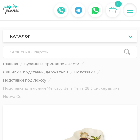
0
КАТАЛОГ
Сервиз на 6 персон
Главная
Кухонные принадлежности
Сушилки, подставки, держатели
Подставки
Подставки под ложку
Подставка для ложки Mercato della Terra 28.5 см, керамика
Nuova Cer