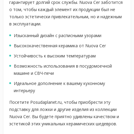
гарантирует долгий срок службы. Nuova Cer заботится
о том, чтобы каждый элемент их продукции был не
только эстетически привлекательным, но и надежным
в эксплуатации.
Изысканный дизайн с расписными узорами
Высококачественная керамика от Nuova Cer
Устойчивость к высоким температурам
Возможность использования в посудомоечной
машине и СВЧ-печи
Идеальное дополнение к вашему кухонному
интерьеру
Посетите Posudaplanet.ru, чтобы приобрести эту
подставку для ложки и другие изделия из коллекции
Nuova Cer. Вы будете приятно удивлены качеством и
эстетикой этих уникальных керамических шедевров.