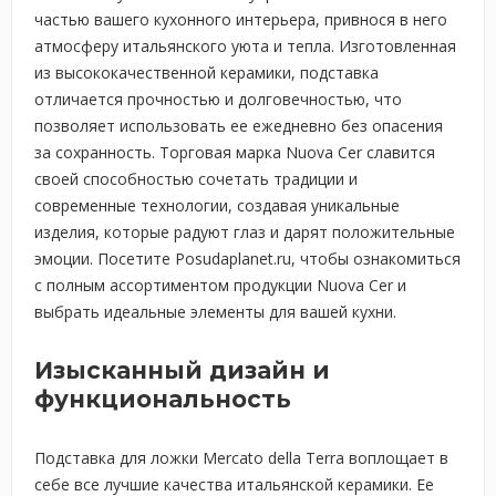
частью вашего кухонного интерьера, привнося в него
атмосферу итальянского уюта и тепла. Изготовленная
из высококачественной керамики, подставка
отличается прочностью и долговечностью, что
позволяет использовать ее ежедневно без опасения
за сохранность. Торговая марка Nuova Cer славится
своей способностью сочетать традиции и
современные технологии, создавая уникальные
изделия, которые радуют глаз и дарят положительные
эмоции. Посетите Posudaplanet.ru, чтобы ознакомиться
с полным ассортиментом продукции Nuova Cer и
выбрать идеальные элементы для вашей кухни.
Изысканный дизайн и
функциональность
Подставка для ложки Mercato della Terra воплощает в
себе все лучшие качества итальянской керамики. Ее