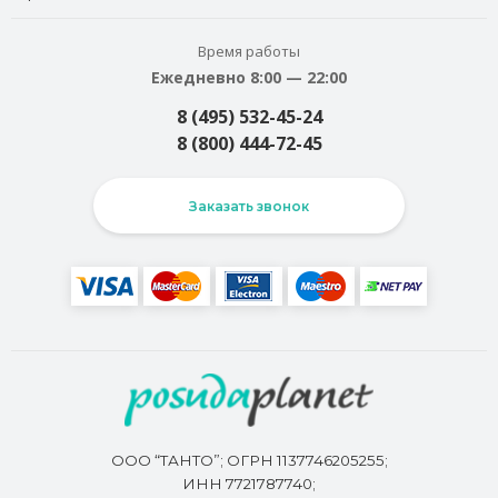
Время работы
Ежедневно 8:00 — 22:00
8 (495) 532-45-24
8 (800) 444-72-45
Заказать звонок
ООО “ТАНТО”; ОГРН 1137746205255;
ИНН 7721787740;