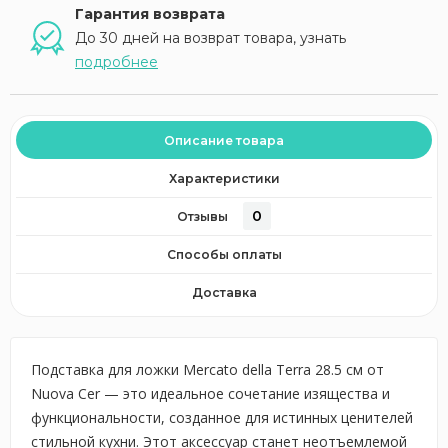
Гарантия возврата
До 30 дней на возврат товара, узнать
подробнее
Описание товара
Характеристики
0
Отзывы
Способы оплаты
Доставка
Подставка для ложки Mercato della Terra 28.5 см от
Nuova Cer — это идеальное сочетание изящества и
функциональности, созданное для истинных ценителей
стильной кухни. Этот аксессуар станет неотъемлемой