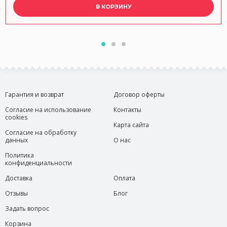
В КОРЗИНУ
Гарантия и возврат
Договор оферты
Согласие на использование
Контакты
cookies
Карта сайта
Согласие на обработку
данных
О нас
Политика
конфиденциальности
Доставка
Оплата
Отзывы
Блог
Задать вопрос
Корзина