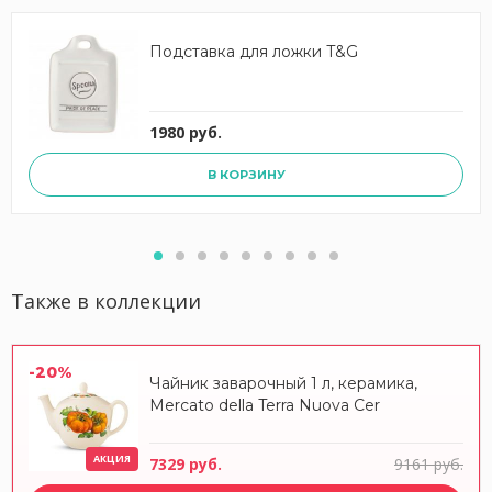
Подставка для ложки T&G
1980 руб.
В КОРЗИНУ
Также в коллекции
-20%
Чайник заварочный 1 л, керамика,
Mercato della Terra Nuova Cer
АКЦИЯ
7329 руб.
9161 руб.