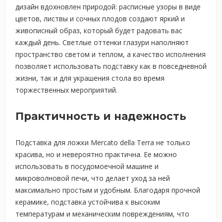
дизайн вдохновлен природой: расписные узоры в виде
цветов, листвы и сочных плодов создают яркий и
живописный образ, который будет радовать вас
каждый день. Светлые оттенки глазури наполняют
пространство светом и теплом, а качество исполнения
позволяет использовать подставку как в повседневной
жизни, так и для украшения стола во время
торжественных мероприятий.
Практичность и надежность
Подставка для ложки Mercato della Terra не только
красива, но и невероятно практична. Ее можно
использовать в посудомоечной машине и
микроволновой печи, что делает уход за ней
максимально простым и удобным. Благодаря прочной
керамике, подставка устойчива к высоким
температурам и механическим повреждениям, что