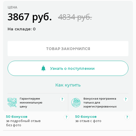
ЦЕНА
3867 руб.
4834 руб.
На складе: 0
ТОВАР ЗАКОНЧИЛСЯ
Узнать о поступлении
Как купить
Гарантируем
Бонусная программа
минимальную
только для
цену
зарегистрированных
50 бонусов
50 бонусов
за подробный отзыв
за отзыв с фото
без фото