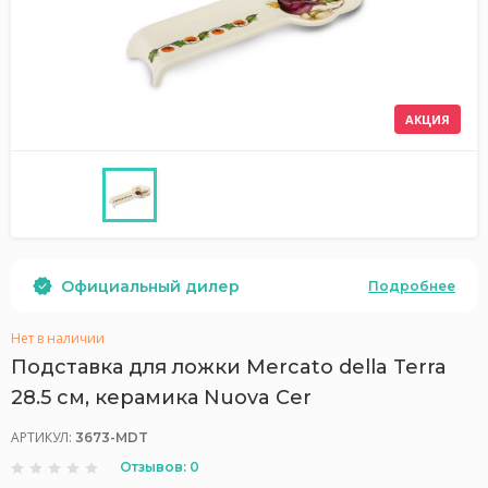
АКЦИЯ
Официальный дилер
Подробнее
Нет в наличии
Подставка для ложки Mercato della Terra
28.5 см, керамика Nuova Cer
АРТИКУЛ:
3673-MDT
Отзывов: 0