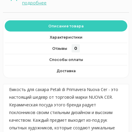
подробнее
Описание товара
Характеристики
0
Отзывы
Способы оплаты
Доставка
Емкость для сахара Petali di Primavera Nuova Cer - это
настоящий шедевр от торговой марки NUOVA CER.
Керамическая посуда этого бренда радует
поклонников своим стильным дизайном и высоким
качеством. Каждый предмет выходит из-под рук
опытных художников, которые создают уникальные