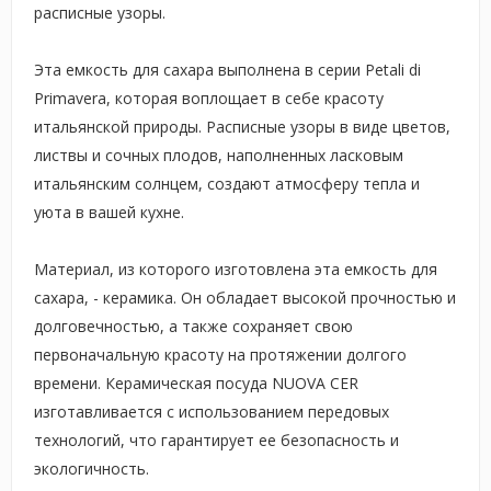
расписные узоры.
Эта емкость для сахара выполнена в серии Petali di
Primavera, которая воплощает в себе красоту
итальянской природы. Расписные узоры в виде цветов,
листвы и сочных плодов, наполненных ласковым
итальянским солнцем, создают атмосферу тепла и
уюта в вашей кухне.
Материал, из которого изготовлена эта емкость для
сахара, - керамика. Он обладает высокой прочностью и
долговечностью, а также сохраняет свою
первоначальную красоту на протяжении долгого
времени. Керамическая посуда NUOVA CER
изготавливается с использованием передовых
технологий, что гарантирует ее безопасность и
экологичность.