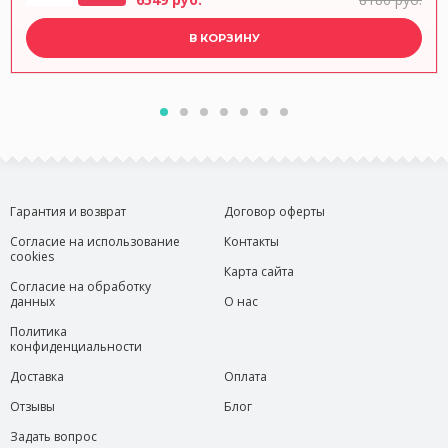
В КОРЗИНУ
Гарантия и возврат
Договор оферты
Согласие на использование
Контакты
cookies
Карта сайта
Согласие на обработку
данных
О нас
Политика
конфиденциальности
Доставка
Оплата
Отзывы
Блог
Задать вопрос