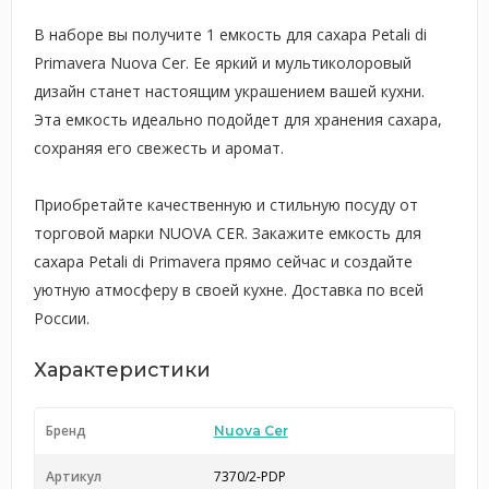
В наборе вы получите 1 емкость для сахара Petali di
Primavera Nuova Cer. Ее яркий и мультиколоровый
дизайн станет настоящим украшением вашей кухни.
Эта емкость идеально подойдет для хранения сахара,
сохраняя его свежесть и аромат.
Приобретайте качественную и стильную посуду от
торговой марки NUOVA CER. Закажите емкость для
сахара Petali di Primavera прямо сейчас и создайте
уютную атмосферу в своей кухне. Доставка по всей
России.
Характеристики
Бренд
Nuova Cer
Артикул
7370/2-PDP