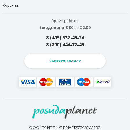
Корзина
Время работы
Ежедневно 8:00 — 22:00
8 (495) 532-45-24
8 (800) 444-72-45
Заказать звонок
ООО “ТАНТО”; ОГРН 1137746205255;