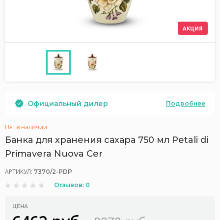
АКЦИЯ
Официальный дилер
Подробнее
Нет в наличии
Банка для хранения сахара 750 мл Petali di
Primavera Nuova Cer
АРТИКУЛ:
7370/2-PDP
Отзывов: 0
ЦЕНА