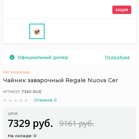
АКЦИЯ
Официальный дилер
Подробнее
Нет в наличии
Чайник заварочный Regale Nuova Cer
АРТИКУЛ:
7360-RGE
Отзывов: 0
ЦЕНА
7329 руб.
9161 руб.
На складе: 0