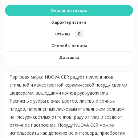
Описание товара
Характеристики
0
Отзывы
Способы оплаты
Доставка
Торговая марка NUOVA CER радует поклонников
стильной и качественной керамической посуды своими
шедеврами, вышедшими из-под рук художника.
Расписные узоры в виде цветов, листвы и сочных
плодов, наполненных ласковым итальянским солнцем,
на глазури светлых оттенков, радуют глаз и создают
отличное настроение. Посуду NUOVA CER можно
использовать как дополнение интерьера, приобретая