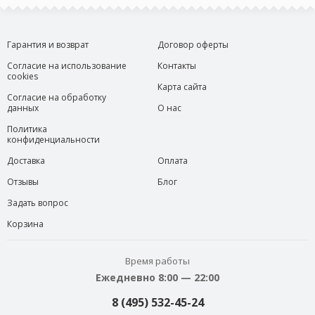
Гарантия и возврат
Договор оферты
Согласие на использование
Контакты
cookies
Карта сайта
Согласие на обработку
данных
О нас
Политика
конфиденциальности
Доставка
Оплата
Отзывы
Блог
Задать вопрос
Корзина
Время работы
Ежедневно 8:00 — 22:00
8 (495) 532-45-24