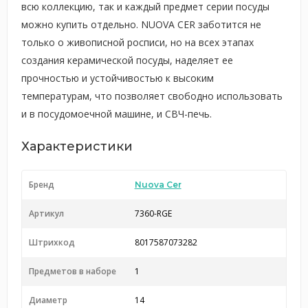
всю коллекцию, так и каждый предмет серии посуды
можно купить отдельно. NUOVA CER заботится не
только о живописной росписи, но на всех этапах
создания керамической посуды, наделяет ее
прочностью и устойчивостью к высоким
температурам, что позволяет свободно использовать
и в посудомоечной машине, и СВЧ-печь.
Характеристики
Бренд
Nuova Cer
Артикул
7360-RGE
Штрихкод
8017587073282
Предметов в наборе
1
Диаметр
14