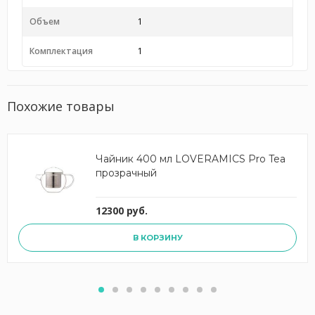
Объем
1
Комплектация
1
Похожие товары
Чайник 400 мл LOVERAMICS Pro Tea
прозрачный
12300 руб.
В КОРЗИНУ