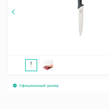
Официальный дилер