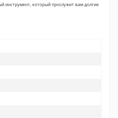
ый инструмент, который прослужит вам долгие