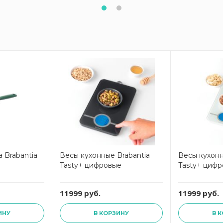
 Brabantia
Весы кухонные Brabantia
Весы кухонн
Tasty+ цифровые
Tasty+ цифр
11999 руб.
11999 руб.
ИНУ
В КОРЗИНУ
В 