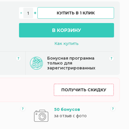
КУПИТЬ В 1 КЛИК
В КОРЗИНУ
Как купить
Бонусная программа
только для
зарегистрированных
ПОЛУЧИТЬ СКИДКУ
50 бонусов
за отзыв с фото