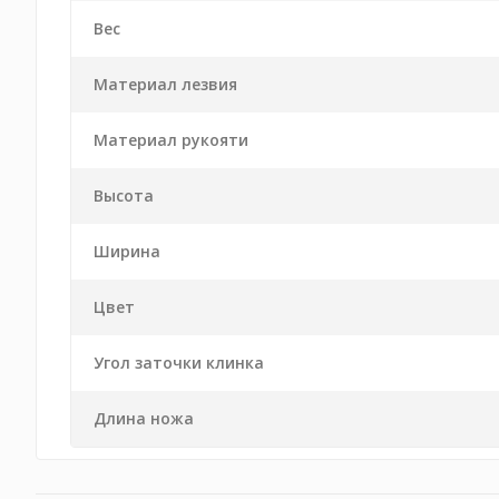
Вес
Материал лезвия
Материал рукояти
Высота
Ширина
Цвет
Угол заточки клинка
Длина ножа