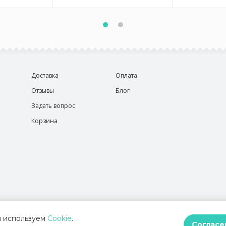
Доставка
Оплата
Отзывы
Блог
Задать вопрос
Корзина
 используем
Cookie
.
Согласе