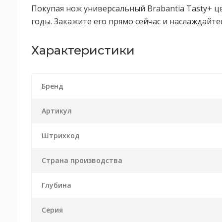
Покупая нож универсальный Brabantia Tasty+ 
годы. Закажите его прямо сейчас и наслаждай
Характеристики
Бренд
Артикул
Штрихкод
Страна производства
Глубина
Серия