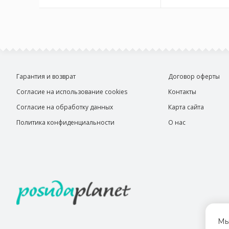
Гарантия и возврат
Договор оферты
Согласие на использование cookies
Контакты
Согласие на обработку данных
Карта сайта
Политика конфиденциальности
О нас
Мы