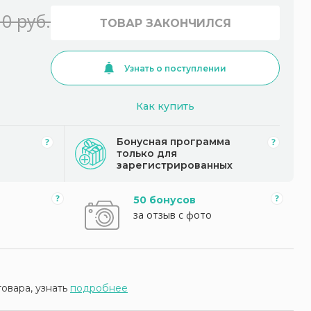
0 руб.
ТОВАР ЗАКОНЧИЛСЯ
Узнать о поступлении
Как купить
Бонусная программа
только для
зарегистрированных
50 бонусов
за отзыв с фото
товара, узнать
подробнее