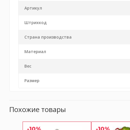
Артикул
Штрихкод
Страна производства
Материал
Вес
Размер
Похожие товары
-10%
-10%