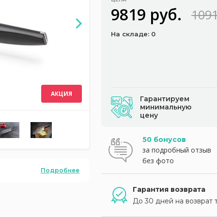
9819 руб.
1091
На складе: 0
АКЦИЯ
Гарантируем
минимальную
цену
50 бонусов
за подробный отзыв
без фото
Подробнее
Гарантия возврата
До 30 дней на возврат 