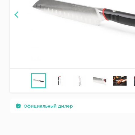
Официальный дилер