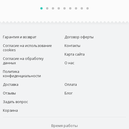
Гарантия и возврат
Договор оферты
Согласие на использование
Контакты
cookies
Карта сайта
Согласие на обработку
данных
О нас
Политика
конфиденциальности
Доставка
Оплата
Отзывы
Блог
Задать вопрос
Корзина
Время работы