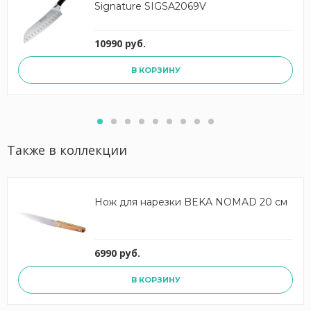
Signature SIGSA2069V
10990 руб.
В КОРЗИНУ
Также в коллекции
Нож для нарезки BEKA NOMAD 20 см
6990 руб.
В КОРЗИНУ