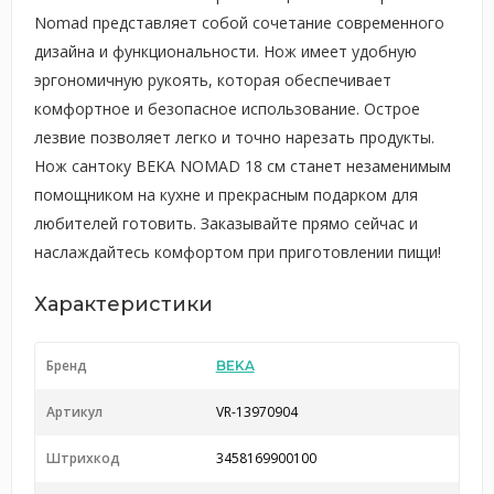
Nomad представляет собой сочетание современного
дизайна и функциональности. Нож имеет удобную
эргономичную рукоять, которая обеспечивает
комфортное и безопасное использование. Острое
лезвие позволяет легко и точно нарезать продукты.
Нож сантоку BEKA NOMAD 18 см станет незаменимым
помощником на кухне и прекрасным подарком для
любителей готовить. Заказывайте прямо сейчас и
наслаждайтесь комфортом при приготовлении пищи!
Характеристики
Бренд
BEKA
Артикул
VR-13970904
Штрихкод
3458169900100