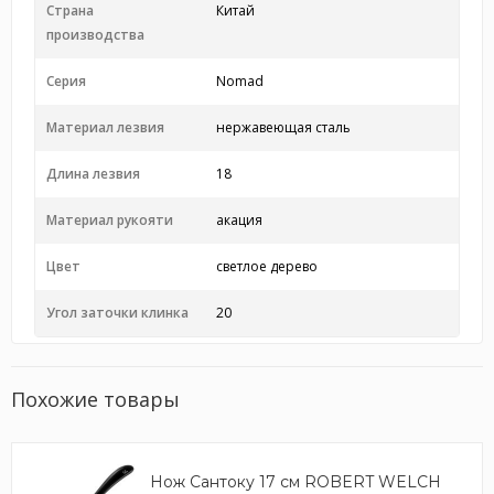
Страна
Китай
производства
Серия
Nomad
Материал лезвия
нержавеющая сталь
Длина лезвия
18
Материал рукояти
акация
Цвет
светлое дерево
Угол заточки клинка
20
Похожие товары
Нож Сантоку 17 см ROBERT WELCH