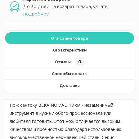
До 30 дней на возврат товара, узнать
подробнее
Описание товара
Характеристики
0
Отзывы
Способы оплаты
Доставка
Нож сантоку BEKA NOMAD 18 см - незаменимый
инструмент в кухне любого профессионала или
любителя готовить. Этот нож отличается высоким
качеством и прочностью благодаря использованию
высококачественной нержавеющей стали. Серия