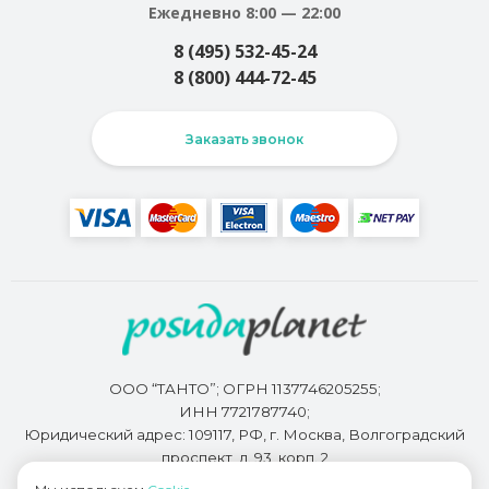
Ежедневно 8:00 — 22:00
8 (495) 532-45-24
8 (800) 444-72-45
Заказать звонок
ООО “ТАНТО”; ОГРН 1137746205255;
ИНН 7721787740;
Юридический адрес: 109117, РФ, г. Москва, Волгоградский
проспект, д. 93, корп. 2