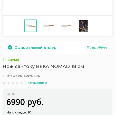
Официальный дилер
Подробнее
В наличии
Нож сантоку BEKA NOMAD 18 см
АРТИКУЛ:
VR-13970904
Отзывов: 0
ЦЕНА
6990 руб.
На складе: 10