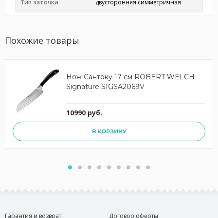
Тип заточки
двусторонняя симметричная
Похожие товары
Нож Сантоку 17 см ROBERT WELCH
Signature SIGSA2069V
10990 руб.
В КОРЗИНУ
Гарантия и возврат
Договор оферты