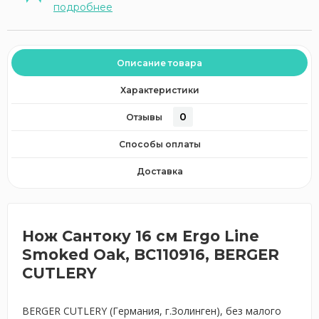
подробнее
Описание товара
Характеристики
0
Отзывы
Способы оплаты
Доставка
Нож Сантоку 16 см Ergo Line
Smoked Oak, BC110916, BERGER
CUTLERY
BERGER CUTLERY (Германия, г.Золинген), без малого