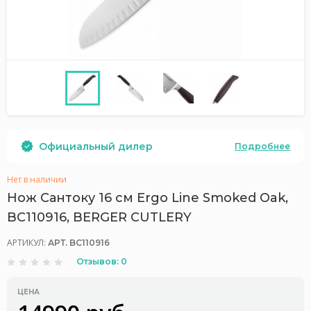
Официальный дилер
Подробнее
Нет в наличии
Нож Сантоку 16 см Ergo Line Smoked Oak,
BC110916, BERGER CUTLERY
АРТИКУЛ:
АРТ. BC110916
Отзывов: 0
ЦЕНА