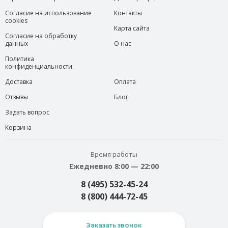
Согласие на использование
Контакты
cookies
Карта сайта
Согласие на обработку
данных
О нас
Политика
конфиденциальности
Доставка
Оплата
Отзывы
Блог
Задать вопрос
Корзина
Время работы
Ежедневно 8:00 — 22:00
8 (495) 532-45-24
8 (800) 444-72-45
Заказать звонок