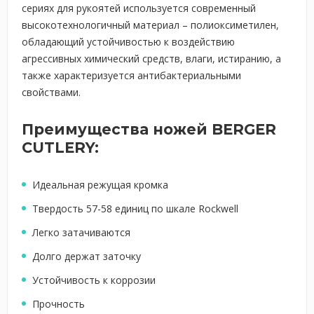
сериях для рукоятей используется современный
высокотехнологичный материал – полиоксиметилен,
обладающий устойчивостью к воздействию
агрессивных химический средств, влаги, истиранию, а
также характеризуется антибактериальными
свойствами.
Преимущества ножей BERGER
CUTLERY:
Идеальная режущая кромка
Твердость 57-58 единиц по шкале Rockwell
Легко затачиваются
Долго держат заточку
Устойчивость к коррозии
Прочность