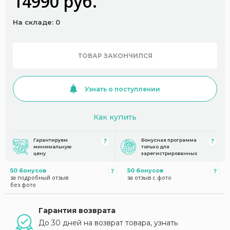
14990 руб.
На складе: 0
ТОВАР ЗАКОНЧИЛСЯ
Узнать о поступлении
Как купить
Гарантируем
Бонусная программа
минимальную
только для
цену
зарегистрированных
50 бонусов
50 бонусов
за подробный отзыв
за отзыв с фото
без фото
Гарантия возврата
До 30 дней на возврат товара, узнать