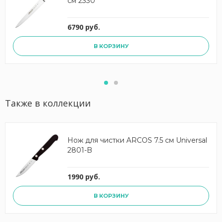
см 2330
6790 руб.
В КОРЗИНУ
Также в коллекции
Нож для чистки ARCOS 7.5 см Universal
2801-B
1990 руб.
В КОРЗИНУ