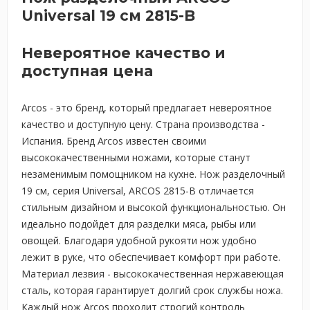
Universal 19 см 2815-B
Невероятное качество и
доступная цена
Arcos - это бренд, который предлагает невероятное
качество и доступную цену. Страна производства -
Испания. Бренд Arcos известен своими
высококачественными ножами, которые станут
незаменимым помощником на кухне. Нож разделочный
19 см, серия Universal, ARCOS 2815-B отличается
стильным дизайном и высокой функциональностью. Он
идеально подойдет для разделки мяса, рыбы или
овощей. Благодаря удобной рукояти нож удобно
лежит в руке, что обеспечивает комфорт при работе.
Материал лезвия - высококачественная нержавеющая
сталь, которая гарантирует долгий срок службы ножа.
Каждый нож Arcos проходит строгий контроль