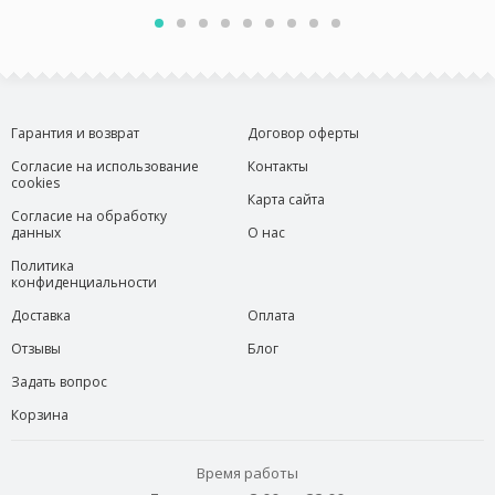
Гарантия и возврат
Договор оферты
Согласие на использование
Контакты
cookies
Карта сайта
Согласие на обработку
данных
О нас
Политика
конфиденциальности
Доставка
Оплата
Отзывы
Блог
Задать вопрос
Корзина
Время работы