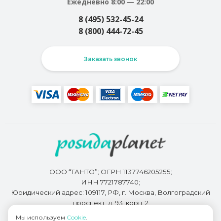
Ежедневно 8:00 — 22:00
8 (495) 532-45-24
8 (800) 444-72-45
Заказать звонок
ООО “ТАНТО”; ОГРН 1137746205255;
ИНН 7721787740;
Юридический адрес: 109117, РФ, г. Москва, Волгоградский
проспект, д. 93, корп. 2
Мы используем
Cookie
.