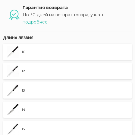
Гарантия возврата
До 30 дней на возврат товара, узнать
подробнее
ДЛИНА ЛЕЗВИЯ
10
12
13
14
15