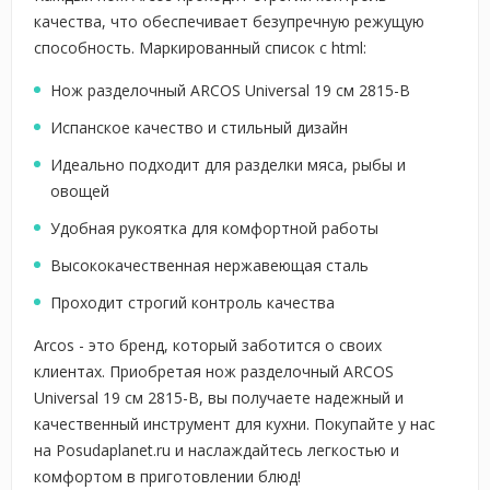
качества, что обеспечивает безупречную режущую
способность. Маркированный список с html:
Нож разделочный ARCOS Universal 19 см 2815-B
Испанское качество и стильный дизайн
Идеально подходит для разделки мяса, рыбы и
овощей
Удобная рукоятка для комфортной работы
Высококачественная нержавеющая сталь
Проходит строгий контроль качества
Arcos - это бренд, который заботится о своих
клиентах. Приобретая нож разделочный ARCOS
Universal 19 см 2815-B, вы получаете надежный и
качественный инструмент для кухни. Покупайте у нас
на Posudaplanet.ru и наслаждайтесь легкостью и
комфортом в приготовлении блюд!