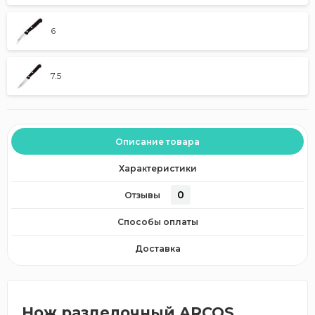
6
7.5
Описание товара
Характеристики
0
Отзывы
Способы оплаты
Доставка
Нож разделочный ARCOS