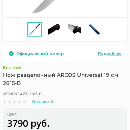
Официальный дилер
Подробнее
В наличии
Нож разделочный ARCOS Universal 19 см
2815-B
АРТИКУЛ:
АРТ. 2815-B
Отзывов: 0
ЦЕНА
3790 руб.