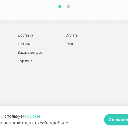
Доставка
Оплата
Отзывы
Блог
Задать вопрос
Корзина
 используем
Cookie
.
Согласе
и помогают делать сайт удобнее.