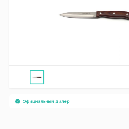
Официальный дилер