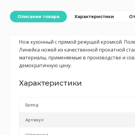
Описание товара
Характеристики
О
Нож кухонный с прямой режущей кромкой. Полезе
Линейка ножей из качественной прокатной ста
материалы, применяемые в производстве и сов
демократичную цену.
Характеристики
Бренд
Артикул
Штрихкод