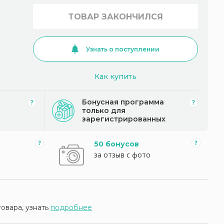
ТОВАР ЗАКОНЧИЛСЯ
Узнать о поступлении
Как купить
Бонусная программа
только для
зарегистрированных
50 бонусов
за отзыв с фото
товара, узнать
подробнее