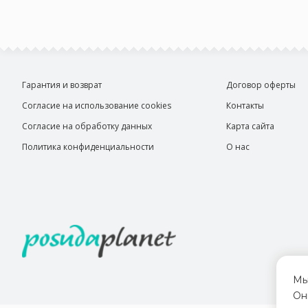
Гарантия и возврат
Договор оферты
Согласие на использование cookies
Контакты
Согласие на обработку данных
Карта сайта
Политика конфиденциальности
О нас
Мы
Он