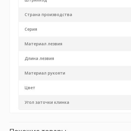
Страна производства
Серия
Материал лезвия
Длина лезвия
Материал рукояти
Цвет
Угол заточки клинка