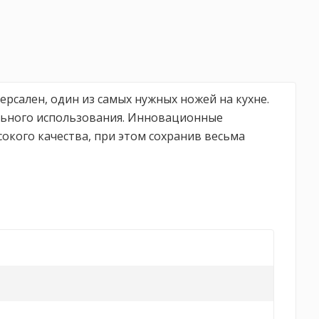
ерсален, один из самых нужных ножей на кухне.
ального использования. Инновационные
кого качества, при этом сохранив весьма