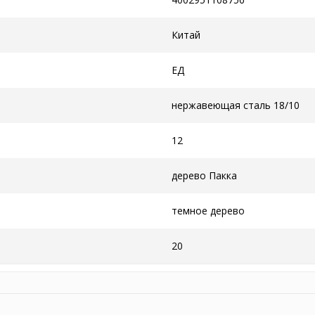
Китай
ЕД
нержавеющая сталь 18/10
12
дерево Пакка
темное дерево
20