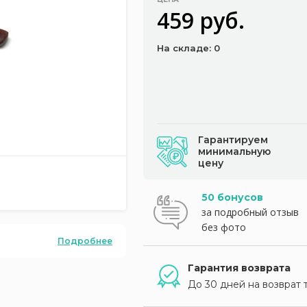
459 руб.
На складе: 0
Гарантируем
минимальную
цену
50 бонусов
за подробный отзыв
без фото
Подробнее
Гарантия возврата
До 30 дней на возврат 