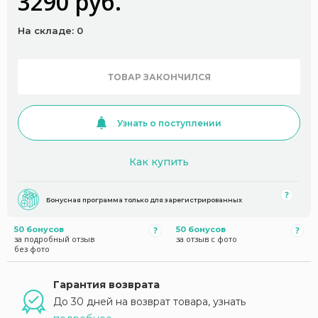
3290 руб.
На складе: 0
ТОВАР ЗАКОНЧИЛСЯ
Узнать о поступлении
Как купить
Бонусная программа только для зарегистрированных
50 бонусов
50 бонусов
за подробный отзыв
за отзыв с фото
без фото
Гарантия возврата
До 30 дней на возврат товара, узнать