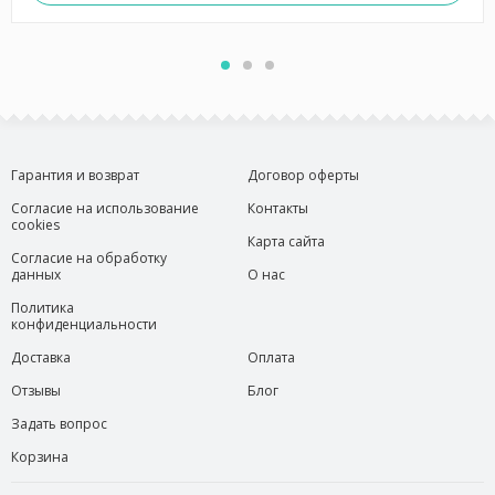
Гарантия и возврат
Договор оферты
Согласие на использование
Контакты
cookies
Карта сайта
Согласие на обработку
данных
О нас
Политика
конфиденциальности
Доставка
Оплата
Отзывы
Блог
Задать вопрос
Корзина