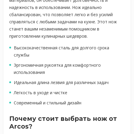
материалов, он обеспечивает долговечность и
надежность в использовании. Нож идеально
сбалансирован, что позволяет легко и без усилий
справляться с любыми задачами на кухне. Этот нож
станет вашим незаменимым помощником в
приготовлении кулинарных шедевров.
Высококачественная сталь для долгого срока
службы
Эргономичная рукоятка для комфортного
использования
Идеальная длина лезвия для различных задач
Легкость в уходе и чистке
Современный и стильный дизайн
Почему стоит выбрать нож от
Arcos?