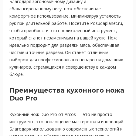
Благодаря эргономичному дизайну и
сбалансированному весу, нож обеспечивает
комфортное использование, минимизируя усталость
рук при длительной работе. Посетите Posudaplanet.ru,
чтобы приобрести этот великолепный инструмент,
который станет незаменимым на вашей кухне. Нож
идеально подходит для разделки мяса, обеспечивая
чистые и точные разрезы. Он станет отличным
выбором для профессиональных поваров и домашних
кулинаров, стремящихся к совершенству в каждом
блюде.
Преимущества кухонного ножа
Duo Pro
Кухонный нож Duo Pro от Arcos — это не просто
инструмент, это воплощение мастерства и инноваций.
Благодаря использованию современных технологий и