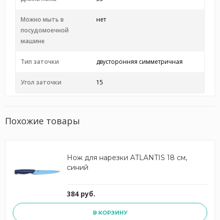
Можно мыть в
нет
посудомоечной
машине
Тип заточки
двусторонняя симметричная
Угол заточки
15
Похожие товары
Нож для нарезки ATLANTIS 18 см,
синий
384 руб.
В КОРЗИНУ