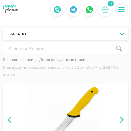
0
КАТАЛОГ
Сервиз на 6 персон
Главная
Ножи
Дорогие кухонные ножи
Нож кухонный разделочный для мяса 22 см, Duo Pro, 202400,
ARCOS