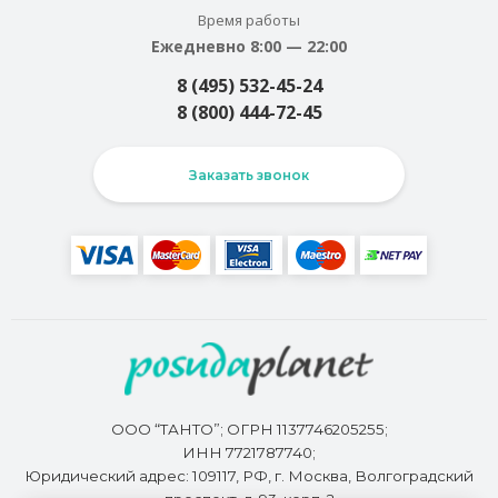
Время работы
Ежедневно 8:00 — 22:00
8 (495) 532-45-24
8 (800) 444-72-45
Заказать звонок
ООО “ТАНТО”; ОГРН 1137746205255;
ИНН 7721787740;
Юридический адрес: 109117, РФ, г. Москва, Волгоградский