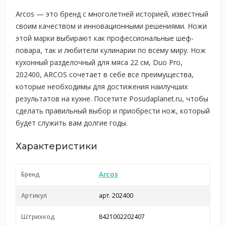
Arcos — это бренд с многолетней историей, известный
своим качеством и инновационными решениями. Ножи
этой марки выбирают как профессиональные шеф-
повара, так и любители кулинарии по всему миру. Нож
кухонный разделочный для мяса 22 см, Duo Pro,
202400, ARCOS сочетает в себе все преимущества,
которые необходимы для достижения наилучших
результатов на кухне. Посетите Posudaplanet.ru, чтобы
сделать правильный выбор и приобрести нож, который
будет служить вам долгие годы.
Характеристики
Бренд
Arcos
Артикул
арт. 202400
Штрихкод
8421002202407