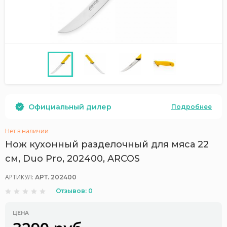
Официальный дилер
Подробнее
Нет в наличии
Нож кухонный разделочный для мяса 22
см, Duo Pro, 202400, ARCOS
АРТИКУЛ:
АРТ. 202400
Отзывов: 0
ЦЕНА