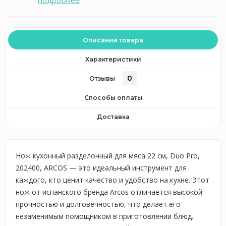
подробнее
Описание товара
Характеристики
0
Отзывы
Способы оплаты
Доставка
Нож кухонный разделочный для мяса 22 см, Duo Pro,
202400, ARCOS — это идеальный инструмент для
каждого, кто ценит качество и удобство на кухне. Этот
нож от испанского бренда Arcos отличается высокой
прочностью и долговечностью, что делает его
незаменимым помощником в приготовлении блюд.