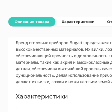
Описание товара
Характеристики
О
Бренд столовых приборов Bugatti представляе
высококачественных материалов. Их вилки, ло
обеспечивающей прочность и долговечность эт
материалы, такие как акрил и высококлассные
детали, обеспечивая высочайший уровень качест
функциональность, делая использование приб
делают их вилки, ложки и ножи неотъемлемой 
Характеристики