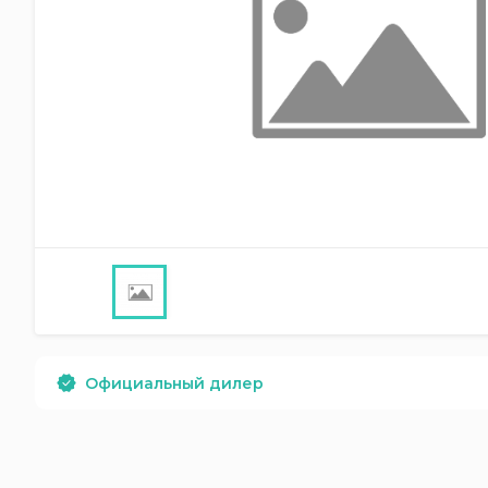
Официальный дилер