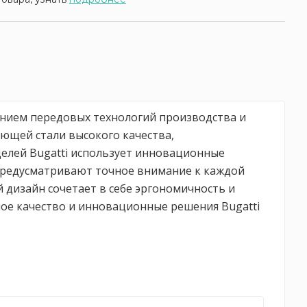
ением передовых технологий производства и
ющей стали высокого качества,
делей Bugatti использует инновационные
 предусматривают точное внимание к каждой
й дизайн сочетает в себе эргономичность и
ое качество и инновационные решения Bugatti