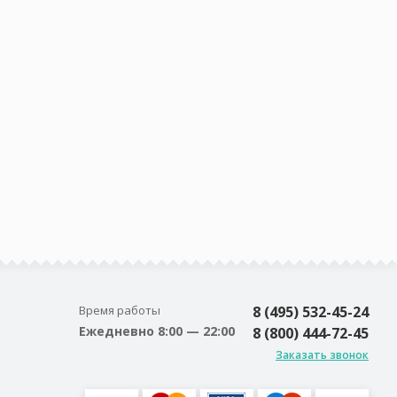
Время работы
8 (495) 532-45-24
Ежедневно 8:00 — 22:00
8 (800) 444-72-45
Заказать звонок