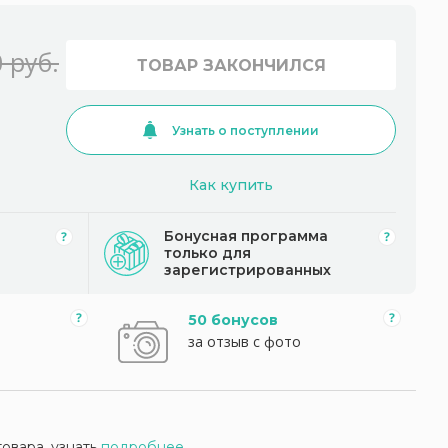
 руб.
ТОВАР ЗАКОНЧИЛСЯ
Узнать о поступлении
Как купить
Бонусная программа
только для
зарегистрированных
50 бонусов
за отзыв с фото
товара, узнать
подробнее