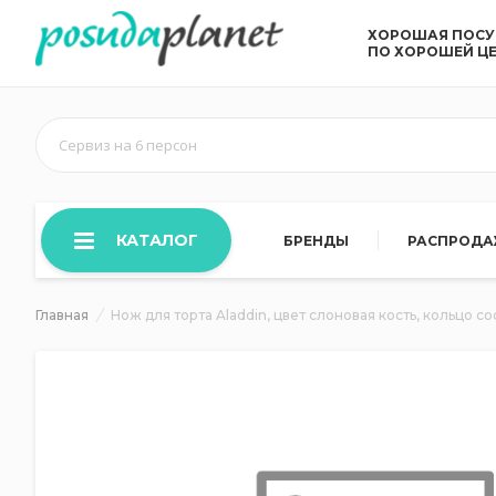
ХОРОШАЯ ПОС
ПО ХОРОШЕЙ Ц
Сервиз на 6 персон
КАТАЛОГ
БРЕНДЫ
РАСПРОД
Главная
Нож для торта Aladdin, цвет слоновая кость, кольцо 