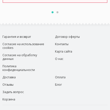
Гарантия и возврат
Договор оферты
Согласие на использование
Контакты
cookies
Карта сайта
Согласие на обработку
данных
О нас
Политика
конфиденциальности
Доставка
Оплата
Отзывы
Блог
Задать вопрос
Корзина