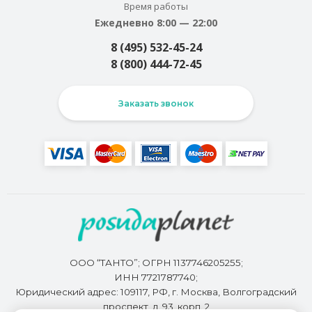
Время работы
Ежедневно 8:00 — 22:00
8 (495) 532-45-24
8 (800) 444-72-45
Заказать звонок
ООО “ТАНТО”; ОГРН 1137746205255;
ИНН 7721787740;
Юридический адрес: 109117, РФ, г. Москва, Волгоградский
проспект, д. 93, корп. 2