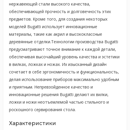
нержавеющей стали высокого качества,
обеспечивающей прочность и долговечность этих
предметов. Кроме того, для создания некоторых
моделей Bugatti использует инновационные
материалы, такие как акрил и высококлассные
деревянные отделки.Технологии производства Bugatti
предусматривают точное внимание к каждой детали,
обеспечивая высочайший уровень качества и эстетики
в вилках, ложках и ножах. Их изысканный дизайн
сочетает в себе эргономичность и функциональность,
делая использование приборов максимально удобным
и приятным. Непревзойденное качество и
инновационные решения Bugatti делают их вилки,
ложки и ножи неотъемлемой частью стильного и
роскошного сервирования стола.
Характеристики