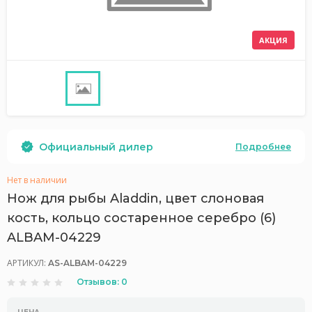
АКЦИЯ
Официальный дилер
Подробнее
Нет в наличии
Нож для рыбы Aladdin, цвет слоновая
кость, кольцо состаренное серебро (6)
ALBAM-04229
АРТИКУЛ:
AS-ALBAM-04229
Отзывов: 0