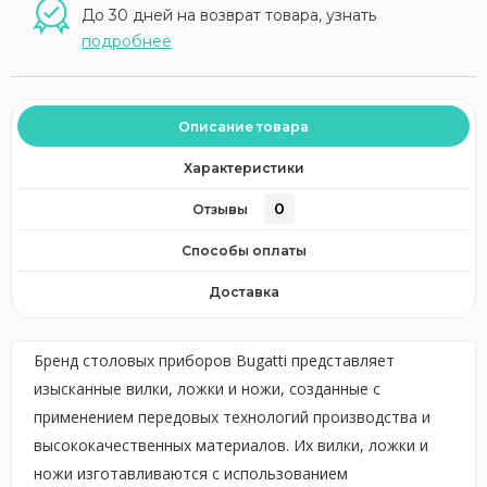
До 30 дней на возврат товара, узнать
подробнее
Описание товара
Характеристики
0
Отзывы
Способы оплаты
Доставка
Бренд столовых приборов Bugatti представляет
изысканные вилки, ложки и ножи, созданные с
применением передовых технологий производства и
высококачественных материалов. Их вилки, ложки и
ножи изготавливаются с использованием