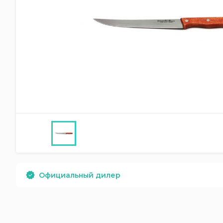
Официальный дилер