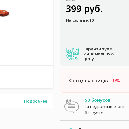
399 руб.
На складе: 10
Гарантируем
минимальную
цену
Сегодня скидка
10%
50 бонусов
Подробнее
за подробный отзыв
без фото