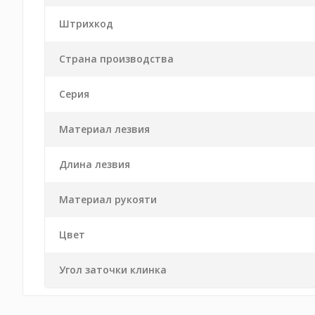
Штрихкод
Страна производства
Серия
Материал лезвия
Длина лезвия
Материал рукояти
Цвет
Угол заточки клинка