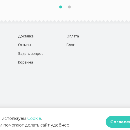
Доставка
Оплата
Отзывы
Блог
Задать вопрос
Корзина
 используем
Cookie
.
Согласе
и помогают делать сайт удобнее.