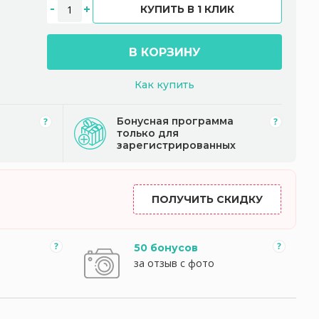
КУПИТЬ В 1 КЛИК
В КОРЗИНУ
Как купить
Бонусная программа
только для
зарегистрированных
ПОЛУЧИТЬ СКИДКУ
50 бонусов
за отзыв с фото