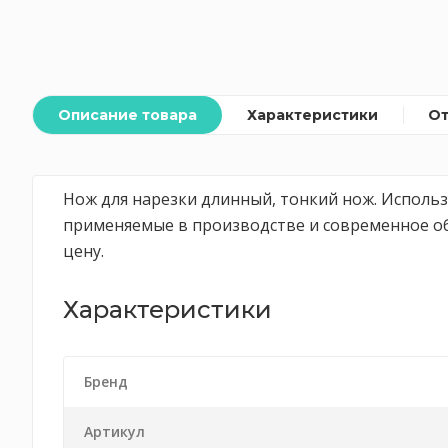
Описание товара
Характеристики
О
Нож для нарезки длинный, тонкий нож. Использ
применяемые в производстве и современное об
цену.
Характеристики
Бренд
Артикул