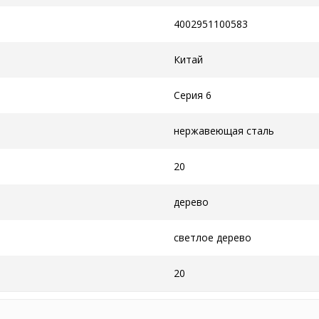
4002951100583
Китай
Серия 6
нержавеющая сталь
20
дерево
светлое дерево
20