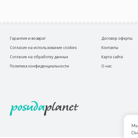
Гарантия и возврат
Договор оферты
Согласие на использование cookies
Контакты
Согласие на обработку данных
Карта сайта
Политика конфиденциальности
О нас
Мы
Он