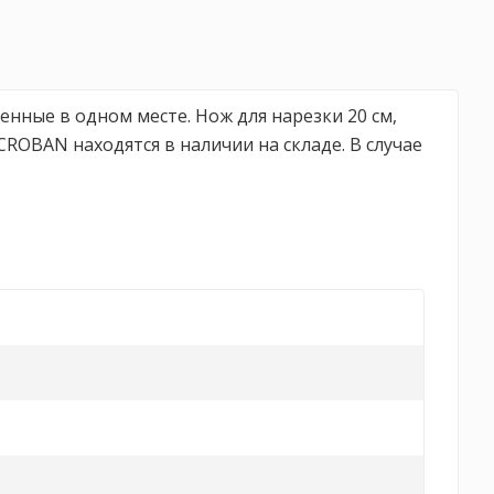
нные в одном месте. Нож для нарезки 20 см,
ROBAN находятся в наличии на складе. В случае