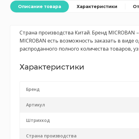
Описание товара
Характеристики
О
Страна производства Китай. Бренд MICROBAN – 
MICROBAN есть возможность заказать в виде од
распроданного полного количества товаров, уз
Характеристики
Бренд
Артикул
Штрихкод
Страна производства