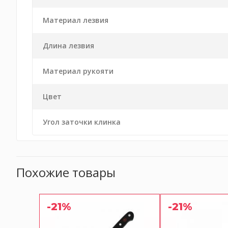
Материал лезвия
Длина лезвия
Материал рукояти
Цвет
Угол заточки клинка
Похожие товары
-21%
-21%