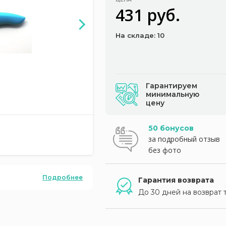
431 руб.
На складе: 10
Гарантируем
минимальную
цену
50 бонусов
за подробный отзыв
без фото
Подробнее
Гарантия возврата
До 30 дней на возврат 