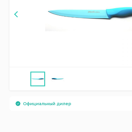
Официальный дилер