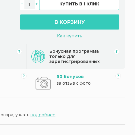
КУПИТЬ В 1 КЛИК
В КОРЗИНУ
Как купить
Бонусная программа
только для
зарегистрированных
50 бонусов
за отзыв с фото
товара, узнать
подробнее