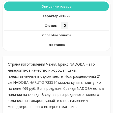
Описание товара
Характеристики
0
Отзывы
Способы оплаты
Доставка
Страна изготовления Чехия. Бренд NADOBA – это
невероятное качество и хорошая цена,
представленные в одном месте. Нож разделочный 21
см NADOBA HARUTO 723514 можно купить поштучно
по цене 469 руб. Вся продукция бренда NADOBA есть в
наличии на складе. В случае распроданного полного
количества товаров, узнайте о поступлении у
менеджеров нашего интернет-магазина.