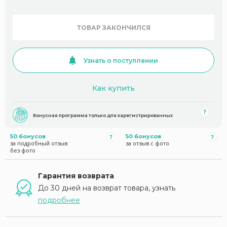
ТОВАР ЗАКОНЧИЛСЯ
Узнать о поступлении
Как купить
Бонусная программа только для зарегистрированных
50 бонусов
50 бонусов
за подробный отзыв
за отзыв с фото
без фото
Гарантия возврата
До 30 дней на возврат товара, узнать
подробнее