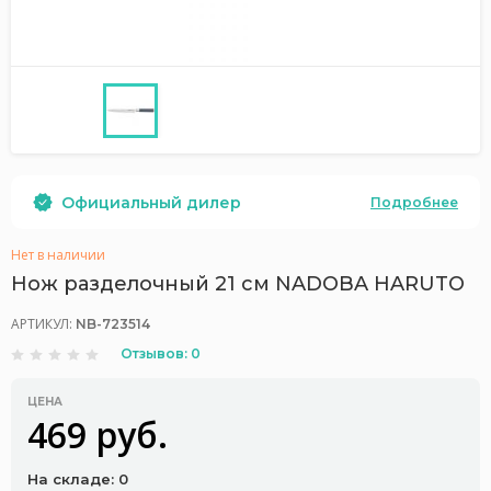
Официальный дилер
Подробнее
Нет в наличии
Нож разделочный 21 см NADOBA HARUTO
АРТИКУЛ:
NB-723514
Отзывов: 0
ЦЕНА
469 руб.
На складе: 0