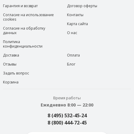
Гарантия и возврат
Договор оферты
Согласие на использование
Контакты
cookies
Карта сайта
Согласие на обработку
данных
О нас
Политика
конфиденциальности
Доставка
Оплата
Отзывы
Блог
Задать вопрос
Корзина
Время работы
Ежедневно 8:00 — 22:00
8 (495) 532-45-24
8 (800) 444-72-45