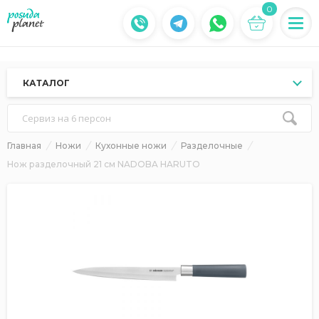
0
КАТАЛОГ
Сервиз на 6 персон
Главная
Ножи
Кухонные ножи
Разделочные
Нож разделочный 21 см NADOBA HARUTO