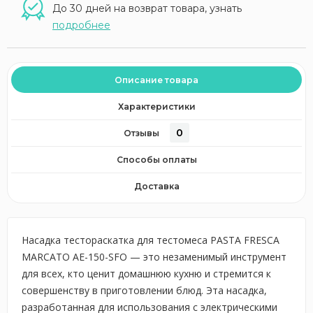
До 30 дней на возврат товара, узнать
подробнее
Описание товара
Характеристики
0
Отзывы
Способы оплаты
Доставка
Насадка тестораскатка для тестомеса PASTA FRESCA
MARCATO AE-150-SFO — это незаменимый инструмент
для всех, кто ценит домашнюю кухню и стремится к
совершенству в приготовлении блюд. Эта насадка,
разработанная для использования с электрическими