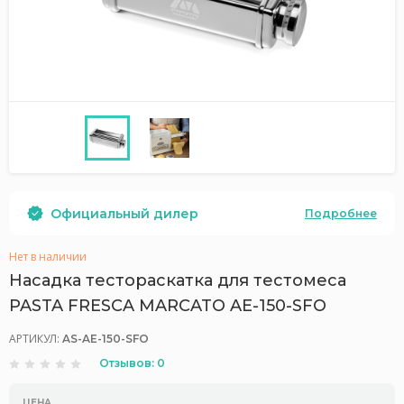
Официальный дилер
Подробнее
Нет в наличии
Насадка тестораскатка для тестомеса
PASTA FRESCA MARCATO AE-150-SFO
АРТИКУЛ:
AS-AE-150-SFO
Отзывов: 0
ЦЕНА