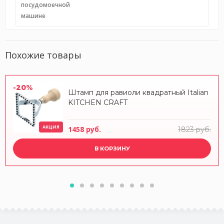
посудомоечной
машине
Похожие товары
-20%
Штамп для равиоли квадратный Italian
KITCHEN CRAFT
АКЦИЯ
1458 руб.
1823 руб.
В КОРЗИНУ