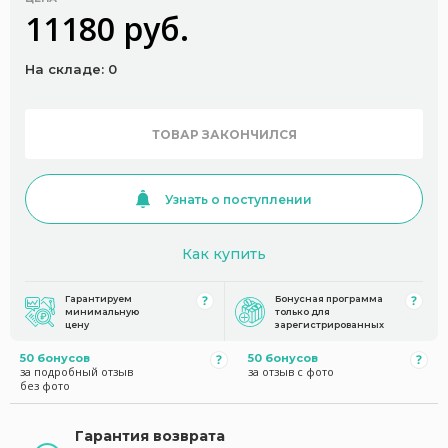
11180 руб.
На складе: 0
ТОВАР ЗАКОНЧИЛСЯ
Узнать о поступлении
Как купить
Гарантируем
Бонусная программа
минимальную
только для
цену
зарегистрированных
50 бонусов
50 бонусов
за подробный отзыв
за отзыв с фото
без фото
Гарантия возврата