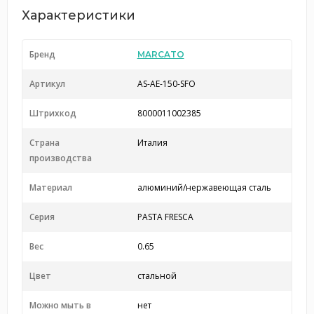
Характеристики
Бренд
MARCATO
Артикул
AS-AE-150-SFO
Штрихкод
8000011002385
Страна
Италия
производства
Материал
алюминий/нержавеющая сталь
Серия
PASTA FRESCA
Вес
0.65
Цвет
стальной
Можно мыть в
нет