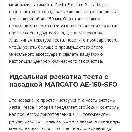
моделями, такими как Pasta Fresca и Pasta Mixer,
позволяет легко создавать идеальные тонкие листы
теста шириной до 150 мм. Она станет вашим
незаменимым помощником в приготовлении лазаньи,
пасты-слоёв и других блюд, где важна ровная,
эластичная текстура теста. Посетите Posudaplanet.ru,
чтобы узнать больше о преимуществах этого
уникального аксессуара и сделать вашу кухню
настоящим центром кулинарного творчества.
Идеальная раскатка теста с
насадкой MARCATO AE-150-SFO
Эта насадка не просто инструмент, а часть системы
Pasta Fresca, которая предлагает свободу и контроль
над процессом приготовления. С 10 положениями
регулировки толщины, вы можете выбрать идеальную
консистенцию теста — от плотного основания до