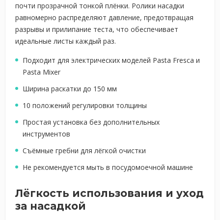
почти прозрачной тонкой плёнки. Ролики насадки
равномерно распределяют давление, предотвращая
разрывы и прилипание теста, что обеспечивает
идеальные листы каждый раз.
Подходит для электрических моделей Pasta Fresca и
Pasta Mixer
Ширина раскатки до 150 мм
10 положений регулировки толщины
Простая установка без дополнительных
инструментов
Съёмные гребни для лёгкой очистки
Не рекомендуется мыть в посудомоечной машине
Лёгкость использования и уход
за насадкой