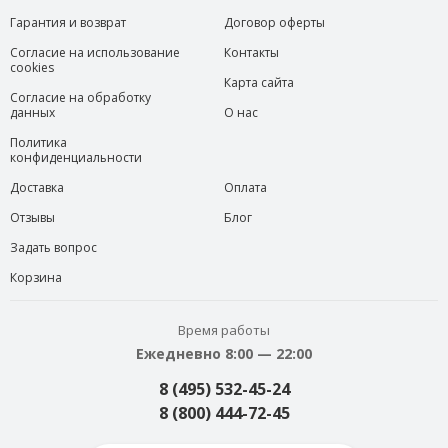
Гарантия и возврат
Договор оферты
Согласие на использование
Контакты
cookies
Карта сайта
Согласие на обработку
данных
О нас
Политика
конфиденциальности
Доставка
Оплата
Отзывы
Блог
Задать вопрос
Корзина
Время работы
Ежедневно 8:00 — 22:00
8 (495) 532-45-24
8 (800) 444-72-45