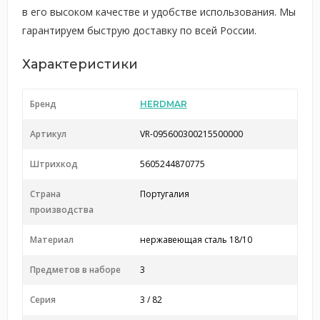
в его высоком качестве и удобстве использования. Мы
гарантируем быструю доставку по всей России.
Характеристики
Бренд
HERDMAR
Артикул
VR-095600300215500000
Штрихкод
5605244870775
Страна
Португалия
производства
Материал
нержавеющая сталь 18/10
Предметов в наборе
3
Серия
3 / 82