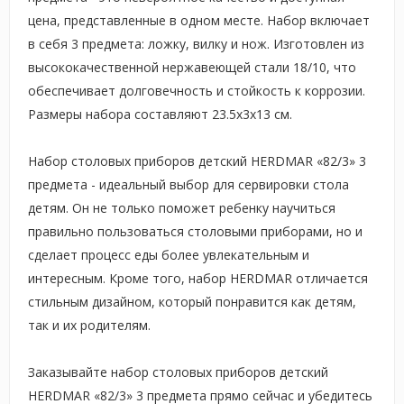
цена, представленные в одном месте. Набор включает
в себя 3 предмета: ложку, вилку и нож. Изготовлен из
высококачественной нержавеющей стали 18/10, что
обеспечивает долговечность и стойкость к коррозии.
Размеры набора составляют 23.5x3x13 см.
Набор столовых приборов детский HERDMAR «82/3» 3
предмета - идеальный выбор для сервировки стола
детям. Он не только поможет ребенку научиться
правильно пользоваться столовыми приборами, но и
сделает процесс еды более увлекательным и
интересным. Кроме того, набор HERDMAR отличается
стильным дизайном, который понравится как детям,
так и их родителям.
Заказывайте набор столовых приборов детский
HERDMAR «82/3» 3 предмета прямо сейчас и убедитесь