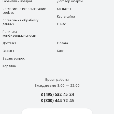
Гарантия и возврат
Договор оферты
Согласие на использование
Контакты
cookies
Карта сайта
Согласие на обработку
данных
О нас
Политика
конфиденциальности
Доставка
Оплата
Отзывы
Блог
Задать вопрос
Корзина
Время работы
Ежедневно 8:00 — 22:00
8 (495) 532-45-24
8 (800) 444-72-45