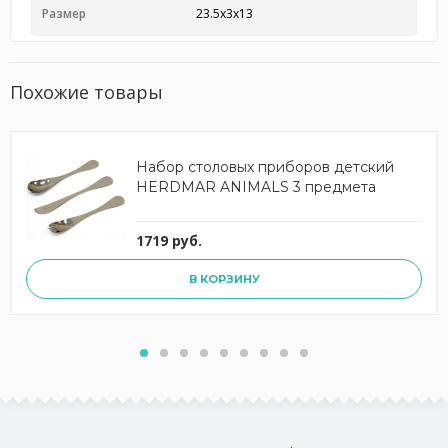
Размер
23.5x3x13
Похожие товары
Набор столовых приборов детский
HERDMAR ANIMALS 3 предмета
1719 руб.
В КОРЗИНУ