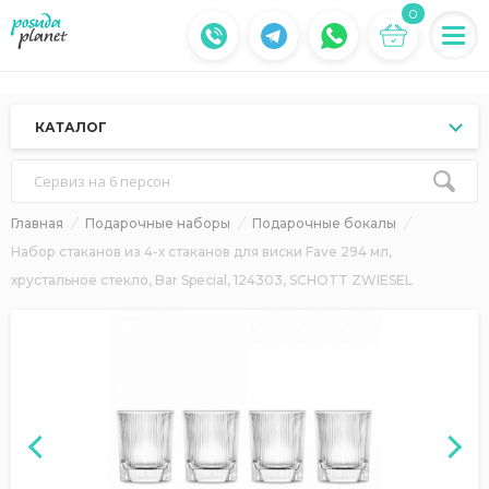
0
КАТАЛОГ
Сервиз на 6 персон
Главная
Подарочные наборы
Подарочные бокалы
Набор стаканов из 4-х стаканов для виски Fave 294 мл,
хрустальное стекло, Bar Special, 124303, SCHOTT ZWIESEL