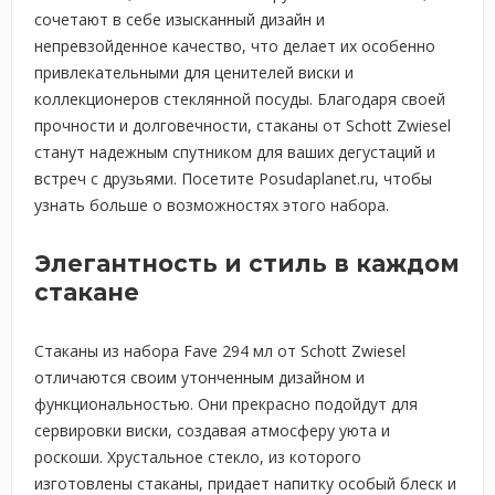
сочетают в себе изысканный дизайн и
непревзойденное качество, что делает их особенно
привлекательными для ценителей виски и
коллекционеров стеклянной посуды. Благодаря своей
прочности и долговечности, стаканы от Schott Zwiesel
станут надежным спутником для ваших дегустаций и
встреч с друзьями. Посетите Posudaplanet.ru, чтобы
узнать больше о возможностях этого набора.
Элегантность и стиль в каждом
стакане
Стаканы из набора Fave 294 мл от Schott Zwiesel
отличаются своим утонченным дизайном и
функциональностью. Они прекрасно подойдут для
сервировки виски, создавая атмосферу уюта и
роскоши. Хрустальное стекло, из которого
изготовлены стаканы, придает напитку особый блеск и