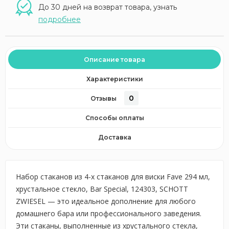
До 30 дней на возврат товара, узнать
подробнее
Описание товара
Характеристики
0
Отзывы
Способы оплаты
Доставка
Набор стаканов из 4-х стаканов для виски Fave 294 мл,
хрустальное стекло, Bar Special, 124303, SCHOTT
ZWIESEL — это идеальное дополнение для любого
домашнего бара или профессионального заведения.
Эти стаканы, выполненные из хрустального стекла,