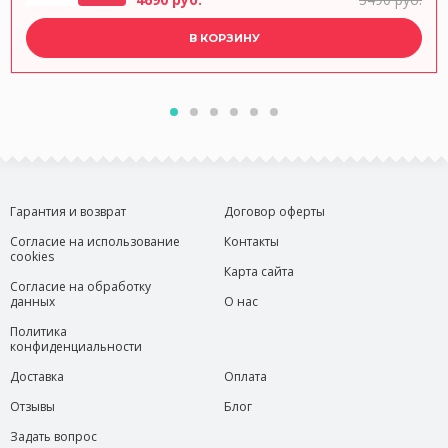
В КОРЗИНУ
Гарантия и возврат
Договор оферты
Согласие на использование
Контакты
cookies
Карта сайта
Согласие на обработку
данных
О нас
Политика
конфиденциальности
Доставка
Оплата
Отзывы
Блог
Задать вопрос