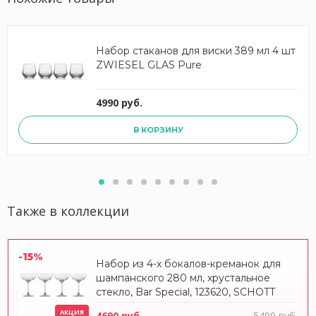
Набор стаканов для виски 389 мл 4 шт
ZWIESEL GLAS Pure
4990 руб.
В КОРЗИНУ
Также в коллекции
-15%
Набор из 4-х бокалов-креманок для
шампанского 280 мл, хрустальное
стекло, Bar Special, 123620, SCHOTT
ZWIESEL
АКЦИЯ
4690 руб.
5490 руб.