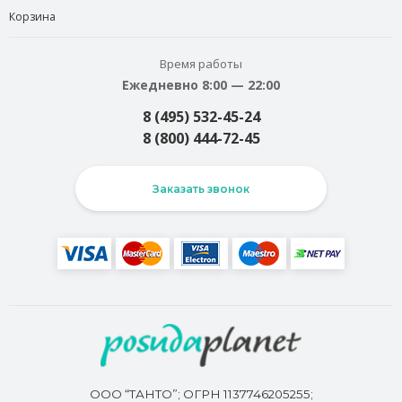
Корзина
Время работы
Ежедневно 8:00 — 22:00
8 (495) 532-45-24
8 (800) 444-72-45
Заказать звонок
ООО “ТАНТО”; ОГРН 1137746205255;