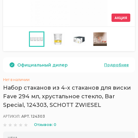
АКЦИЯ
Официальный дилер
Подробнее
Нет в наличии
Набор стаканов из 4-х стаканов для виски
Fave 294 мл, хрустальное стекло, Bar
Special, 124303, SCHOTT ZWIESEL
АРТИКУЛ:
АРТ. 124303
Отзывов: 0