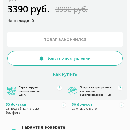
ЦЕНА
3390 руб.
3990 руб.
На складе: 0
ТОВАР ЗАКОНЧИЛСЯ
Узнать о поступлении
Как купить
Гарантируем
Бонусная программа
минимальную
только для
цену
зарегистрированных
50 бонусов
50 бонусов
за подробный отзыв
за отзыв с фото
без фото
Гарантия возврата