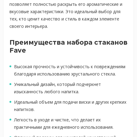
позволяет полностью раскрыть его ароматические и
вкусовые характеристики. Это идеальный выбор для
тех, кто ценит качество и стиль в каждом элементе
своего интерьера.
Преимущества набора стаканов
Fave
Высокая прочность и устойчивость к повреждениям
благодаря использованию хрустального стекла.
Уникальный дизайн, который подчеркнет
изысканность любого напитка.
Идеальный объем для подачи виски и других крепких
напитков.
Легкость в уходе и чистке, что делает их
практичными для ежедневного использования.