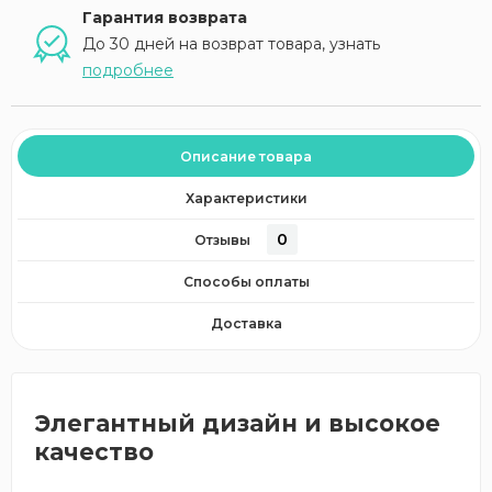
Гарантия возврата
До 30 дней на возврат товара, узнать
подробнее
Описание товара
Характеристики
0
Отзывы
Способы оплаты
Доставка
Элегантный дизайн и высокое
качество