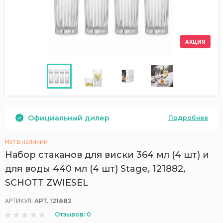
АКЦИЯ
Официальный дилер
Подробнее
Нет в наличии
Набор стаканов для виски 364 мл (4 шт) и
для воды 440 мл (4 шт) Stage, 121882,
SCHOTT ZWIESEL
АРТИКУЛ:
АРТ. 121882
Отзывов: 0