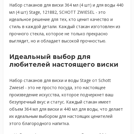
Набор стаканов для виски 364 мл (4 шт) и для воды 440
мл (4 шт) Stage, 121882, SCHOTT ZWIESEL - это
идеальное решение для тех, кто ценит качество и
стиль в каждой детали. Каждый стакан изготовлен из
прочного стекла, которое не только прекрасно
выглядит, но и обладает высокой прочностью.
Идеальный выбор для
любителей настоящего виски
Набор стаканов для виски и воды Stage от Schott
Zwiesel - это не просто посуда, это настоящее
произведение искусства, которое подчеркнет ваш
безупречный вкус и статус. Каждый стакан имеет
объем 364 мл для виски и 440 мл для воды, что делает
их идеальным выбором для настоящих ценителей
этого благородного напитка.