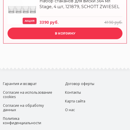
Набор стаканов для виски 364 мл
Stage, 4 шт, 121879, SCHOTT ZWIESEL
АКЦИЯ
3390 руб.
4190 руб.
В КОРЗИНУ
Гарантия и возврат
Договор оферты
Согласие на использование
Контакты
cookies
Карта сайта
Согласие на обработку
данных
О нас
Политика
конфиденциальности