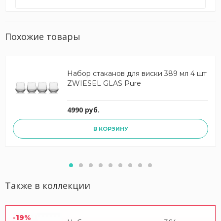
Похожие товары
Набор стаканов для виски 389 мл 4 шт
ZWIESEL GLAS Pure
4990 руб.
В КОРЗИНУ
Также в коллекции
-19%