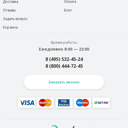
Доставка
Оплата
Отзывы
Блог
Задать вопрос
Корзина
Время работы
Ежедневно 8:00 — 22:00
8 (495) 532-45-24
8 (800) 444-72-45
Заказать звонок