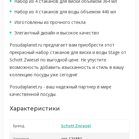
Набор из 4 стаканов для виски объемом 364 мл
Набор из 4 стаканов для воды объемом 440 мл
Изготовлены из прочного стекла
Элегантный дизайн и высокое качество
Posudaplanet.ru предлагает вам приобрести этот
прекрасный набор стаканов для виски и воды Stage от
Schott Zwiesel по выгодной цене. Не упустите
возможность добавить изысканность и стиль в вашу
коллекцию посуды уже сегодня!
Posudaplanet.ru - ваш надежный партнер в мире
качественной посуды.
Характеристики
Бренд
Schott Zwiesel
Артикул
арт. 121882