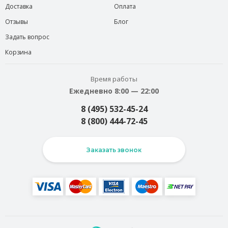
Доставка
Оплата
Отзывы
Блог
Задать вопрос
Корзина
Время работы
Ежедневно 8:00 — 22:00
8 (495) 532-45-24
8 (800) 444-72-45
Заказать звонок