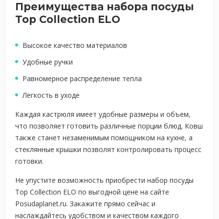
Преимущества набора посуды
Top Collection ELO
Высокое качество материалов
Удобные ручки
Равномерное распределение тепла
Легкость в уходе
Каждая кастрюля имеет удобные размеры и объем,
что позволяет готовить различные порции блюд. Ковш
также станет незаменимым помощником на кухне, а
стеклянные крышки позволят контролировать процесс
готовки.
Не упустите возможность приобрести набор посуды
Top Collection ELO по выгодной цене на сайте
Posudaplanet.ru. Закажите прямо сейчас и
наслаждайтесь удобством и качеством каждого