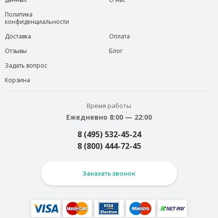
Политика
конфиденциальности
Доставка
Оплата
Отзывы
Блог
Задать вопрос
Корзина
Время работы
Ежедневно 8:00 — 22:00
8 (495) 532-45-24
8 (800) 444-72-45
Заказать звонок