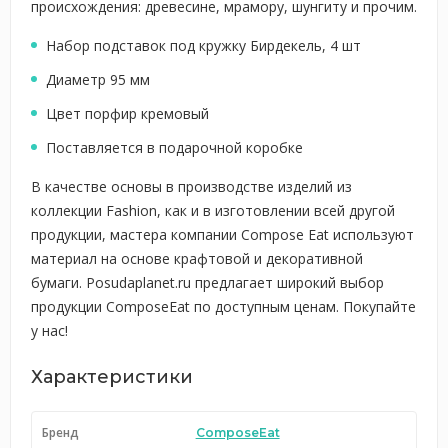
происхождения: древесине, мрамору, шунгиту и прочим.
Набор подставок под кружку Бирдекель, 4 шт
Диаметр 95 мм
Цвет порфир кремовый
Поставляется в подарочной коробке
В качестве основы в производстве изделий из
коллекции Fashion, как и в изготовлении всей другой
продукции, мастера компании Compose Eat используют
материал на основе крафтовой и декоративной
бумаги. Posudaplanet.ru предлагает широкий выбор
продукции ComposeEat по доступным ценам. Покупайте
у нас!
Характеристики
Бренд
ComposeEat