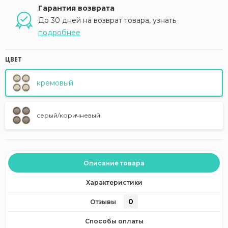
Гарантия возврата
До 30 дней на возврат товара, узнать
подробнее
ЦВЕТ
кремовый
серый/коричневый
Описание товара
Характеристики
0
Отзывы
Способы оплаты