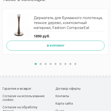
Держатель для бумажного полотенца,
темное дерево, композитный
материал, Fashion ComposeEat
1890 руб.
В КОРЗИНУ
Гарантия и возврат
Договор оферты
Согласие на использование
Контакты
cookies
Карта сайта
Согласие на обработку
данных
О нас