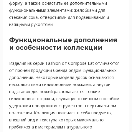
форму, а также оснастить ее дополнительными
функциональными элементами: желобками для
стекания сока, отверстиями для подвешивания и
изящными рукоятями.
Функциональные дополнения
и особенности коллекции
Изделия из серии Fashion от Compose Eat отличаются
от прочей продукции бренда рядом функциональных
дополнений. Некоторые модели досок оснащаются
нескользящими силиконовыми ножками, а внутри
подставок для ножей располагаются тонкие
силиконовые стержни, служащие отличным способом
удержания поварских инструментов в вертикальном
положении. Коллекция включает в себя предметы,
внешний вид и текстура которых максимально
приближена к материалам натурального