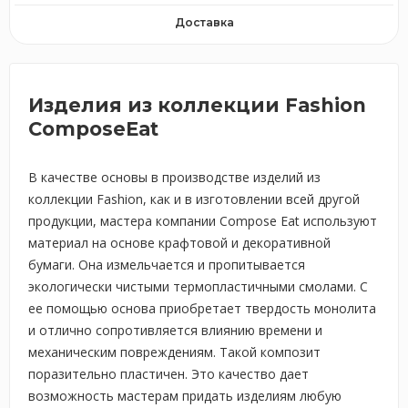
Доставка
Изделия из коллекции Fashion
ComposeEat
В качестве основы в производстве изделий из
коллекции Fashion, как и в изготовлении всей другой
продукции, мастера компании Compose Eat используют
материал на основе крафтовой и декоративной
бумаги. Она измельчается и пропитывается
экологически чистыми термопластичными смолами. С
ее помощью основа приобретает твердость монолита
и отлично сопротивляется влиянию времени и
механическим повреждениям. Такой композит
поразительно пластичен. Это качество дает
возможность мастерам придать изделиям любую