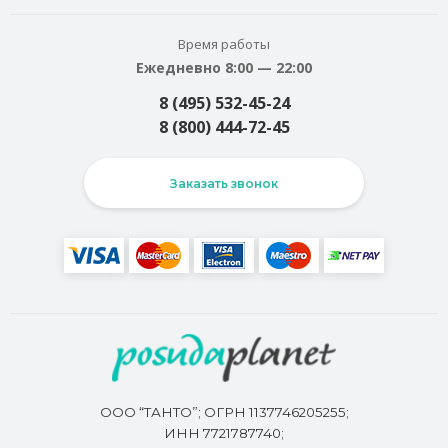
Время работы
Ежедневно 8:00 — 22:00
8 (495) 532-45-24
8 (800) 444-72-45
Заказать звонок
ООО “ТАНТО”; ОГРН 1137746205255;
ИНН 7721787740;