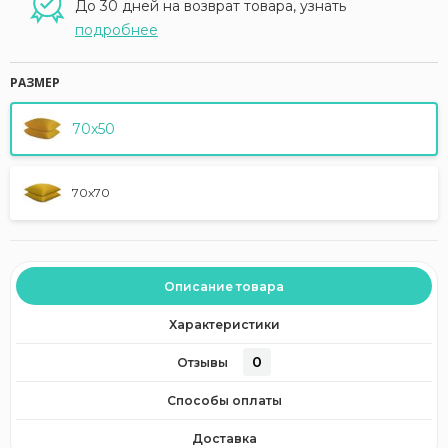
До 30 дней на возврат товара, узнать
подробнее
РАЗМЕР
70x50
70x70
Описание товара
Характеристики
0
Отзывы
Способы оплаты
Доставка