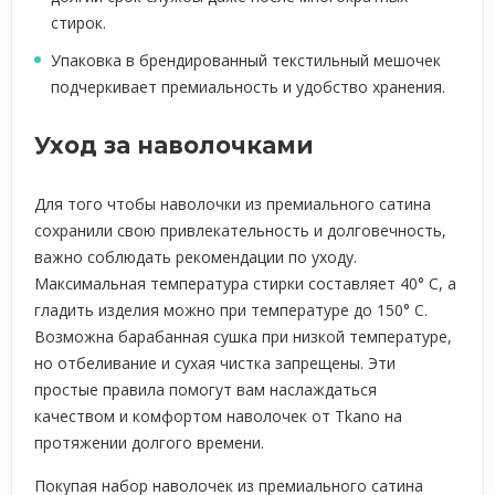
стирок.
Упаковка в брендированный текстильный мешочек
подчеркивает премиальность и удобство хранения.
Уход за наволочками
Для того чтобы наволочки из премиального сатина
сохранили свою привлекательность и долговечность,
важно соблюдать рекомендации по уходу.
Максимальная температура стирки составляет 40° C, а
гладить изделия можно при температуре до 150° C.
Возможна барабанная сушка при низкой температуре,
но отбеливание и сухая чистка запрещены. Эти
простые правила помогут вам наслаждаться
качеством и комфортом наволочек от Tkano на
протяжении долгого времени.
Покупая набор наволочек из премиального сатина