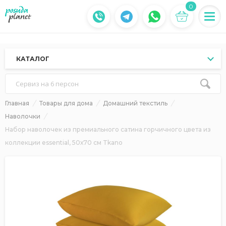
0
КАТАЛОГ
Сервиз на 6 персон
Главная
Товары для дома
Домашний текстиль
Наволочки
Набор наволочек из премиального сатина горчичного цвета из
коллекции essential, 50х70 см Tkano