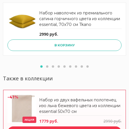
Набор наволочек из премиального
сатина горчичного цвета из коллекции
essential, 70х70 см Tkano
2990 руб.
В КОРЗИНУ
Также в коллекции
-41%
Набор из двух вафельных полотенец
изо льна бежевого цвета из коллекции
essential 50х70 см
АКЦИЯ
1779 руб.
2990 руб.