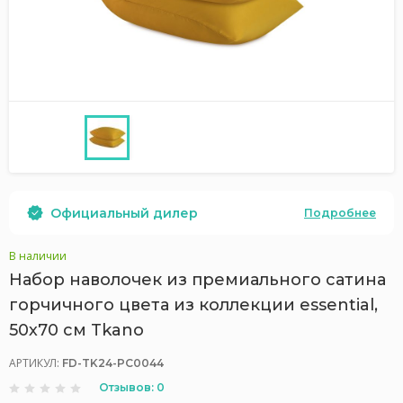
Официальный дилер
Подробнее
В наличии
Набор наволочек из премиального сатина
горчичного цвета из коллекции essential,
50х70 см Tkano
АРТИКУЛ:
FD-TK24-PC0044
Отзывов: 0