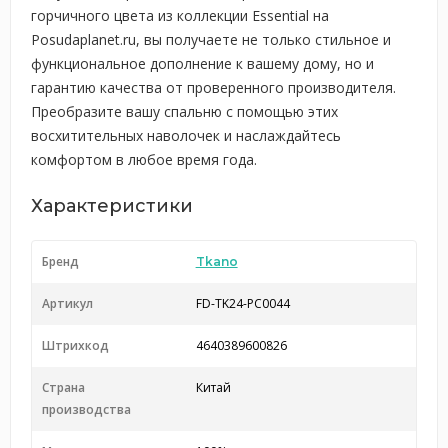
горчичного цвета из коллекции Essential на
Posudaplanet.ru, вы получаете не только стильное и
функциональное дополнение к вашему дому, но и
гарантию качества от проверенного производителя.
Преобразите вашу спальню с помощью этих
восхитительных наволочек и наслаждайтесь
комфортом в любое время года.
Характеристики
Бренд
Tkano
Артикул
FD-TK24-PC0044
Штрихкод
4640389600826
Страна
Китай
производства