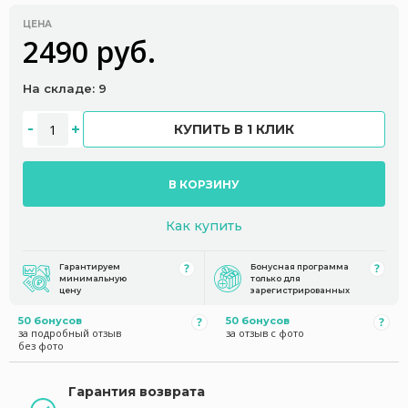
ЦЕНА
2490 руб.
На складе: 9
КУПИТЬ В 1 КЛИК
В КОРЗИНУ
Как купить
Гарантируем
Бонусная программа
минимальную
только для
цену
зарегистрированных
50 бонусов
50 бонусов
за подробный отзыв
за отзыв с фото
без фото
Гарантия возврата