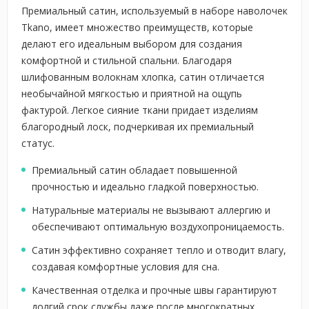
Премиальный сатин, используемый в наборе наволочек
Tkano, имеет множество преимуществ, которые
делают его идеальным выбором для создания
комфортной и стильной спальни. Благодаря
шлифованным волокнам хлопка, сатин отличается
необычайной мягкостью и приятной на ощупь
фактурой. Легкое сияние ткани придает изделиям
благородный лоск, подчеркивая их премиальный
статус.
Премиальный сатин обладает повышенной
прочностью и идеально гладкой поверхностью.
Натуральные материалы не вызывают аллергию и
обеспечивают оптимальную воздухопроницаемость.
Сатин эффективно сохраняет тепло и отводит влагу,
создавая комфортные условия для сна.
Качественная отделка и прочные швы гарантируют
долгий срок службы даже после многократных