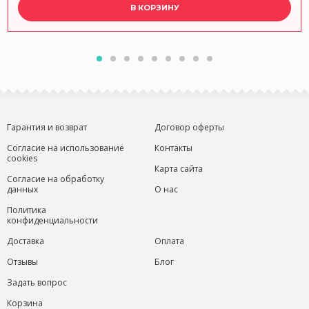
В КОРЗИНУ
Гарантия и возврат
Договор оферты
Согласие на использование
Контакты
cookies
Карта сайта
Согласие на обработку
данных
О нас
Политика
конфиденциальности
Доставка
Оплата
Отзывы
Блог
Задать вопрос
Корзина