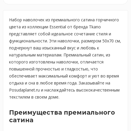
Набор наволочек из премиального сатина горчичного
цвета из коллекции Essential от бренда Tkano
представляет собой идеальное сочетание стиля и
функциональности. Эти наволочки, размером 50х70 см,
подчеркнут ваш изысканный вкус и любовь к
натуральным материалам. Премиальный сатин, из
которого изготовлены наволочки, отличается
повышенной прочностью и гладкостью, что
обеспечивает максимальный комфорт и уют во время
отдыха и сна в любое время года. Заказывайте на
Posudaplanet.ru и наслаждайтесь высококачественным
текстилем в своем доме.
Преимущества премиального
сатина