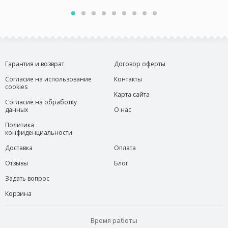
Гарантия и возврат
Договор оферты
Согласие на использование
Контакты
cookies
Карта сайта
Согласие на обработку
данных
О нас
Политика
конфиденциальности
Доставка
Оплата
Отзывы
Блог
Задать вопрос
Корзина
Время работы