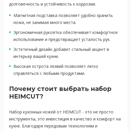
долговечность и устойчивость к коррозии.
Магнитная подставка позволяет удобно хранить
ножи, не занимая много места.
Эргономичная рукоятка обеспечивает комфортное
использование и предотвращает усталость рук.
Эстетичный дизайн добавит стильный акцент в
интерьер вашей кухни.
Высокая острота лезвий позволяет легко
справляться с любыми продуктами.
Почему стоит выбрать набор
HEIMCUT?
Набор кухонных ножей от HEIMCUT - это не просто
инструменты, это инвестиция в качество и комфорт на
кухне. Благодаря передовым технологиям и