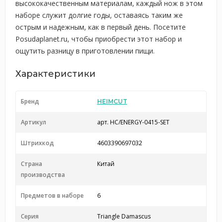
высококачественным материалам, каждый нож в этом
наборе служит долгие годы, оставаясь таким же
острым и надежным, как в первый день. Посетите
Posudaplanet.ru, чтобы приобрести этот набор и
ощутить разницу в приготовлении пищи.
Характеристики
Бренд
HEIMCUT
Артикул
арт. HC/ENERGY-0415-SET
Штрихкод
4603390697032
Страна
Китай
производства
Предметов в наборе
6
Серия
Triangle Damascus