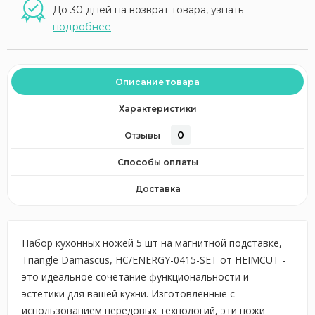
До 30 дней на возврат товара, узнать
подробнее
Описание товара
Характеристики
0
Отзывы
Способы оплаты
Доставка
Набор кухонных ножей 5 шт на магнитной подставке,
Triangle Damascus, HC/ENERGY-0415-SET от HEIMCUT -
это идеальное сочетание функциональности и
эстетики для вашей кухни. Изготовленные с
использованием передовых технологий, эти ножи