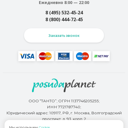
Ежедневно 8:00 — 22:00
8 (495) 532-45-24
8 (800) 444-72-45
Заказать звонок
ООО “ТАНТО”; ОГРН 1137746205255;
ИНН 7721787740;
Юридический адрес: 109117, РФ, г. Москва, Волгоградский
проспект, д. 93, корп. 2
Мы используем
Cookie
.