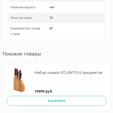
Наличие мусата
нет
Угол заточки
15
Колличество слоев
67
стали
Похожие товары
Набор ножей ATLANTIS 6 предметов
10999 руб.
В КОРЗИНУ