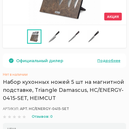
АКЦИЯ
Официальный дилер
Подробнее
Нет в наличии
Набор кухонных ножей 5 шт на магнитной
подставке, Triangle Damascus, HC/ENERGY-
0415-SET, HEIMCUT
АРТИКУЛ:
АРТ. HC/ENERGY-0415-SET
Отзывов: 0