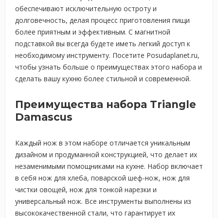
обеспечивают исключительную остроту и
долговечность, делая процесс приготовления пищи
более приятным и эффективным. С магнитной
подставкой вы всегда будете иметь легкий доступ к
необходимому инструменту. Посетите Posudaplanet.ru,
чтобы узнать больше о преимуществах этого набора и
сделать вашу кухню более стильной и современной.
Преимущества набора Triangle
Damascus
Каждый нож в этом наборе отличается уникальным
дизайном и продуманной конструкцией, что делает их
незаменимыми помощниками на кухне. Набор включает
в себя нож для хлеба, поварской шеф-нож, нож для
чистки овощей, нож для тонкой нарезки и
универсальный нож. Все инструменты выполнены из
высококачественной стали, что гарантирует их