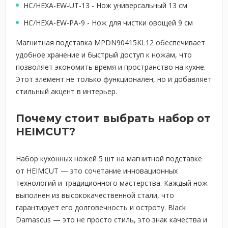
HC/HEXA-EW-UT-13 - Нож универсальный 13 см
HC/HEXA-EW-PA-9 - Нож для чистки овощей 9 см
Магнитная подставка MPDN90415KL12 обеспечивает
удобное хранение и быстрый доступ к ножам, что
позволяет экономить время и пространство на кухне.
Этот элемент не только функционален, но и добавляет
стильный акцент в интерьер.
Почему стоит выбрать набор от
HEIMCUT?
Набор кухонных ножей 5 шт на магнитной подставке
от HEIMCUT — это сочетание инновационных
технологий и традиционного мастерства. Каждый нож
выполнен из высококачественной стали, что
гарантирует его долговечность и остроту. Black
Damascus — это не просто стиль, это знак качества и