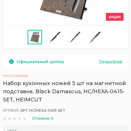
АКЦИЯ
Официальный дилер
Подробнее
Нет в наличии
Набор кухонных ножей 5 шт на магнитной
подставке, Black Damascus, HC/HEXA-0415-
SET, HEIMCUT
АРТИКУЛ:
АРТ. HC/HEXA-0415-SET
Отзывов: 0