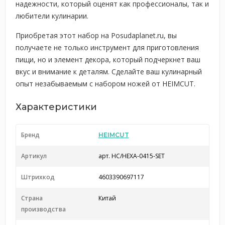
надежности, который оценят как профессионалы, так и
любители кулинарии.
Приобретая этот набор на Posudaplanet.ru, вы
получаете не только инструмент для приготовления
пищи, но и элемент декора, который подчеркнет ваш
вкус и внимание к деталям. Сделайте ваш кулинарный
опыт незабываемым с набором ножей от HEIMCUT.
Характеристики
Бренд
HEIMCUT
Артикул
арт. HC/HEXA-0415-SET
Штрихкод
4603390697117
Страна
Китай
производства