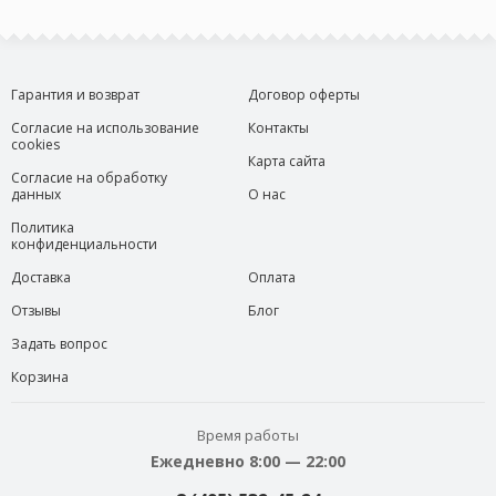
Гарантия и возврат
Договор оферты
Согласие на использование
Контакты
cookies
Карта сайта
Согласие на обработку
данных
О нас
Политика
конфиденциальности
Доставка
Оплата
Отзывы
Блог
Задать вопрос
Корзина
Время работы
Ежедневно 8:00 — 22:00