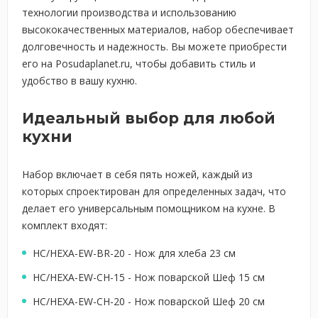
технологии производства и использованию
высококачественных материалов, набор обеспечивает
долговечность и надежность. Вы можете приобрести
его на Posudaplanet.ru, чтобы добавить стиль и
удобство в вашу кухню.
Идеальный выбор для любой
кухни
Набор включает в себя пять ножей, каждый из
которых спроектирован для определенных задач, что
делает его универсальным помощником на кухне. В
комплект входят:
HC/HEXA-EW-BR-20 - Нож для хлеба 23 см
HC/HEXA-EW-CH-15 - Нож поварской Шеф 15 см
HC/HEXA-EW-CH-20 - Нож поварской Шеф 20 см