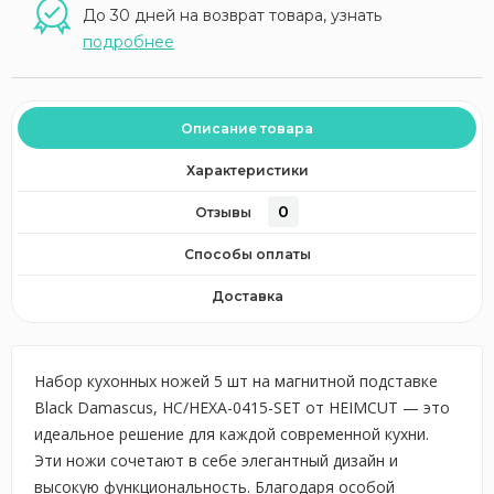
До 30 дней на возврат товара, узнать
подробнее
Описание товара
Характеристики
0
Отзывы
Способы оплаты
Доставка
Набор кухонных ножей 5 шт на магнитной подставке
Black Damascus, HC/HEXA-0415-SET от HEIMCUT — это
идеальное решение для каждой современной кухни.
Эти ножи сочетают в себе элегантный дизайн и
высокую функциональность. Благодаря особой