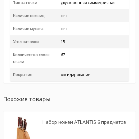
Тип заточки
двусторонняя симметричная
Наличие ножниц
нет
Наличие мусата
нет
Угол заточки
15
Колличество слоев
67
стали
Покрытие
оксидирование
Похожие товары
Набор ножей ATLANTIS 6 предметов